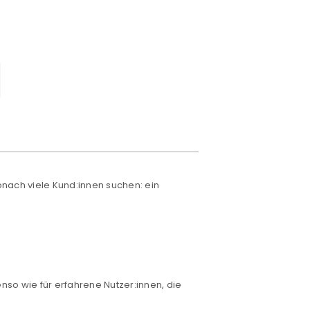
onach viele Kund:innen suchen: ein
nso wie für erfahrene Nutzer:innen, die