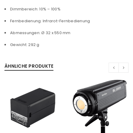
Dimmbereich: 10% – 100%
Fernbedienung: Infrarot-Fernbedienung
Abmessungen: Ø 32 x 550 mm
Gewicht: 292 g
ÄHNLICHE PRODUKTE