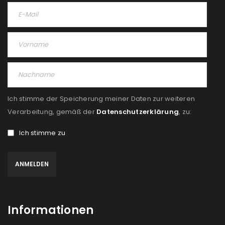
Ich stimme der Speicherung meiner Daten zur weiteren
Verarbeitung, gemäß der
Datenschutzerklärung
, zu:
Ich stimme zu
Informationen