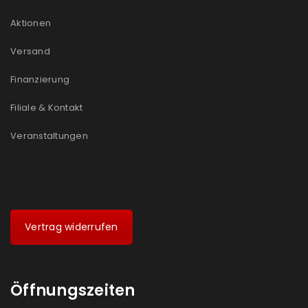
Aktionen
Versand
Finanzierung
Filiale & Kontakt
Veranstaltungen
Vertrag widerrufen
Öffnungszeiten