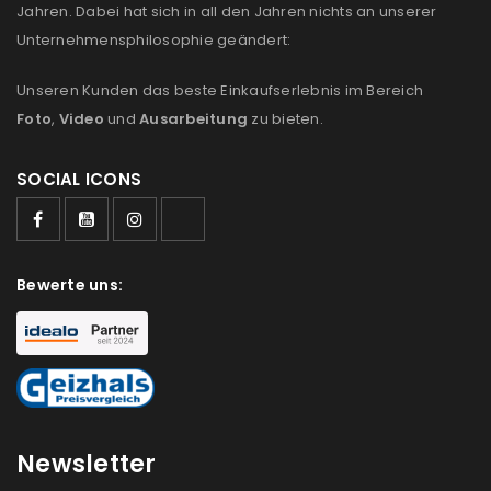
Jahren. Dabei hat sich in all den Jahren nichts an unserer
Unternehmensphilosophie geändert:
Unseren Kunden das beste Einkaufserlebnis im Bereich
Foto
,
Video
und
Ausarbeitung
zu bieten.
SOCIAL ICONS
Bewerte uns:
Newsletter