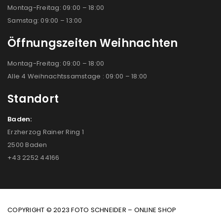
Montag-Freitag: 09:00 – 18:00
Samstag: 09:00 – 13:00
Öffnungszeiten Weihnachten
Montag-Freitag: 09:00 – 18:00
Alle 4 Weihnachtssamstage : 09:00 – 18:00
Standort
Baden:
Erzherzog Rainer Ring 1
2500 Baden
+43 2252 44166
COPYRIGHT © 2023 FOTO SCHNEIDER – ONLINE SHOP