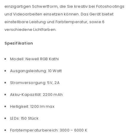
einzigartigen Schwertform, die Sie kreativ bei Fotoshootings
und Videoarbeiten einsetzen können. Das Gerät bietet
einstellbare Leistung und Farbtemperatur, sowie 6
verschiedene Lichtfarben.
Spezifikation
Modell: Newell RGB Kathi
Ausgangsleistung: 10 Watt
Stromversorgung: 5V, 2A
Akku-Kapazität: 2200 mAh
Helligkeit: 1200 lm max
LEDs: 150 Stück
Farbtemperaturbereich: 3000 – 6000 K