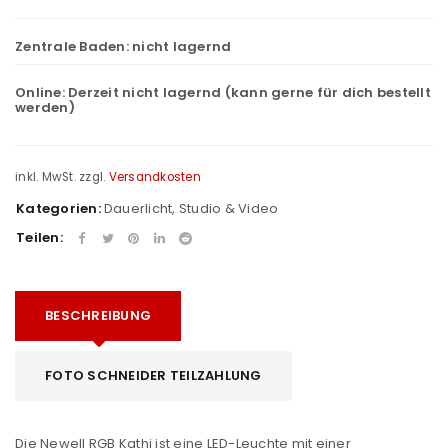
Zentrale Baden:
nicht lagernd
Online:
Derzeit nicht lagernd (kann gerne für dich bestellt
werden)
inkl. MwSt.
zzgl.
Versandkosten
Kategorien:
Dauerlicht
,
Studio & Video
Teilen:
BESCHREIBUNG
FOTO SCHNEIDER TEILZAHLUNG
Die Newell RGB Kathi ist eine LED-Leuchte mit einer