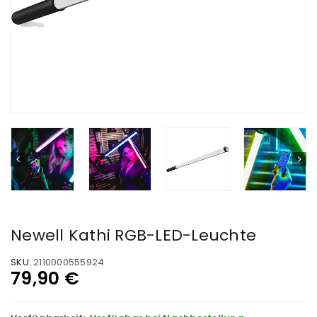
Newell Kathi RGB-LED-Leuchte
SKU:
2110000555924
79,90
€