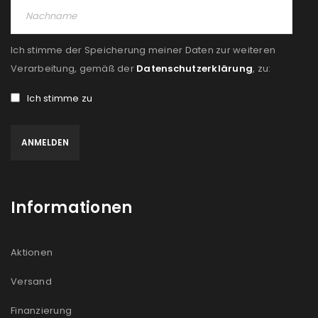
Ich stimme der Speicherung meiner Daten zur weiteren
Verarbeitung, gemäß der
Datenschutzerklärung
, zu:
Ich stimme zu
Informationen
Aktionen
Versand
Finanzierung