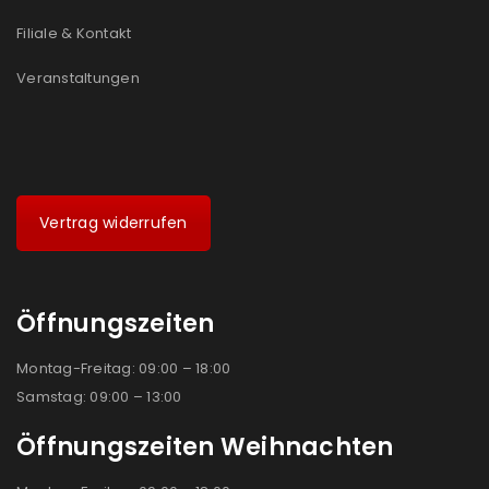
Filiale & Kontakt
Veranstaltungen
Vertrag widerrufen
Öffnungszeiten
Montag-Freitag: 09:00 – 18:00
Samstag: 09:00 – 13:00
Öffnungszeiten Weihnachten