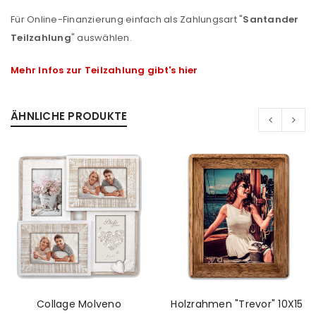
Für Online-Finanzierung einfach als Zahlungsart "
Santander
Teilzahlung
" auswählen.
Mehr Infos zur Teilzahlung gibt's hier
ÄHNLICHE PRODUKTE
ANMELDEN
Collage Molveno
Holzrahmen "Trevor" 10X15