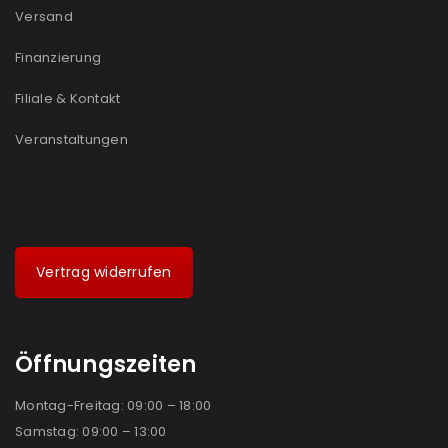
Versand
Finanzierung
Filiale & Kontakt
Veranstaltungen
Vertrag widerrufen
Öffnungszeiten
Montag-Freitag: 09:00 – 18:00
Samstag: 09:00 – 13:00