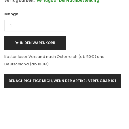
Verfügbarkeit:
Verfügbar bei Nachbestellung
Menge
IN DEN WARENKORB
Kostenloser Versand nach Österreich (ab 50€) und
Deutschland (ab 100€)
BENACHRICHTIGE MICH, WENN DER ARTIKEL VERFÜGBAR IST