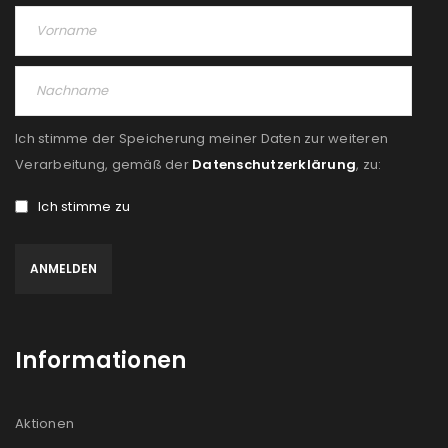
Ich stimme der Speicherung meiner Daten zur weiteren
Verarbeitung, gemäß der
Datenschutzerklärung
, zu:
Ich stimme zu
Informationen
Aktionen