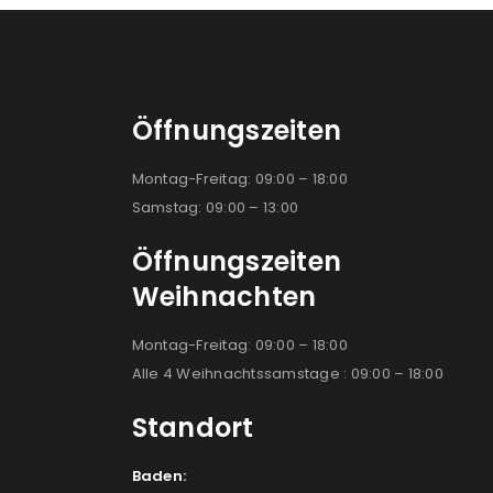
Öffnungszeiten
Montag-Freitag: 09:00 – 18:00
Samstag: 09:00 – 13:00
Öffnungszeiten
Weihnachten
Montag-Freitag: 09:00 – 18:00
Alle 4 Weihnachtssamstage : 09:00 – 18:00
Standort
Baden: