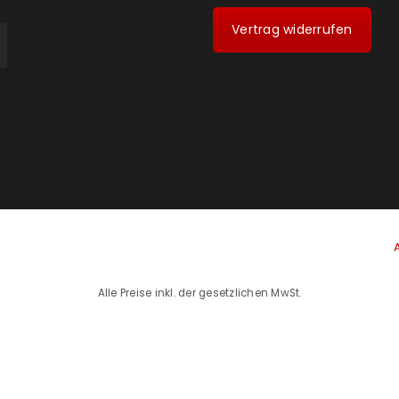
Vertrag widerrufen
Alle Preise inkl. der gesetzlichen MwSt.