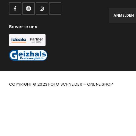
Bewerte uns:
COPYRIGHT © 2023 FOTO SCHNEIDER – ONLINE SHOP