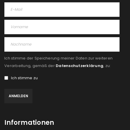
Ich stimme der Speicherung meiner Daten zur weiteren
Verarbeitung, gemäß der
Datenschutzerklärung
, zu:
Ich stimme zu
Informationen