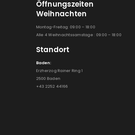
Öffnungszeiten
Weihnachten
Montag-Freitag: 09:00 – 18:00
Alle 4 Weihnachtssamstage : 09:00 – 18:00
Standort
Baden:
Erzherzog Rainer Ring 1
2500 Baden
+43 2252 44166