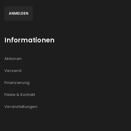
Informationen
Aktionen
Versand
Finanzierung
Filiale & Kontakt
Veranstaltungen