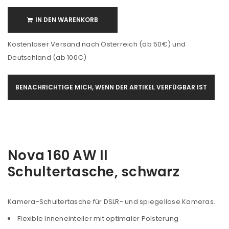
IN DEN WARENKORB
Kostenloser Versand nach Österreich (ab 50€) und
Deutschland (ab 100€)
BENACHRICHTIGE MICH, WENN DER ARTIKEL VERFÜGBAR IST
Nova 160 AW II
Schultertasche, schwarz
Kamera-Schultertasche für DSLR- und spiegellose Kameras.
Flexible Inneneinteiler mit optimaler Polsterung