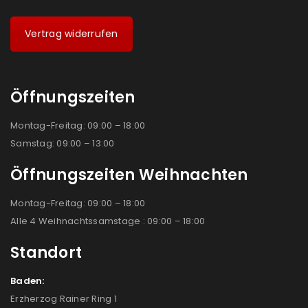
Vertrag widerrufen
Öffnungszeiten
Montag-Freitag: 09:00 – 18:00
Samstag: 09:00 – 13:00
Öffnungszeiten Weihnachten
Montag-Freitag: 09:00 – 18:00
Alle 4 Weihnachtssamstage : 09:00 – 18:00
Standort
Baden:
Erzherzog Rainer Ring 1