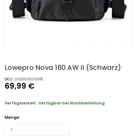
Lowepro Nova 160 AW II (Schwarz)
SKU:
2110000533915
69,99
€
Verfügbarkeit:
Verfügbar bei Nachbestellung
Menge