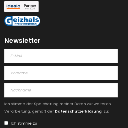
REGISTRIEREN
Newsletter
Ich stimme der Speicherung meiner Daten zur weiteren
Verarbeitung, gemäß der
Datenschutzerklärung
, zu:
Ich stimme zu