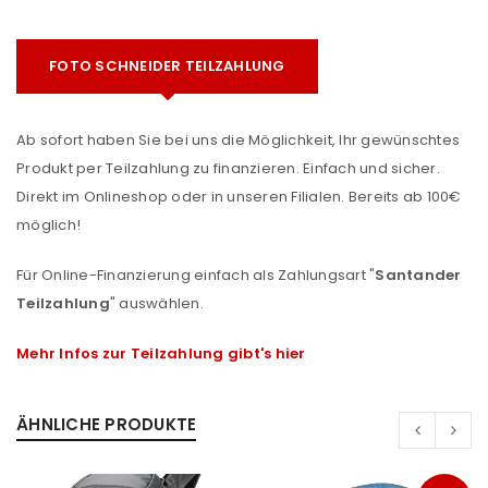
FOTO SCHNEIDER TEILZAHLUNG
Ab sofort haben Sie bei uns die Möglichkeit, Ihr gewünschtes
Produkt per Teilzahlung zu finanzieren. Einfach und sicher.
Direkt im Onlineshop oder in unseren Filialen. Bereits ab 100€
möglich!
Für Online-Finanzierung einfach als Zahlungsart "
Santander
Teilzahlung
" auswählen.
Mehr Infos zur Teilzahlung gibt's hier
ÄHNLICHE PRODUKTE