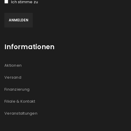
Ich stimme zu
Informationen
Aktionen
Versand
Finanzierung
Filiale & Kontakt
Veranstaltungen