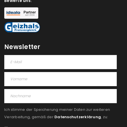
akzeptiere die
Datenschutzerklärung
.
*
Bewerte uns:
REGISTRIEREN
Newsletter
Ich stimme der Speicherung meiner Daten zur weiteren
Verarbeitung, gemäß der
Datenschutzerklärung
, zu: