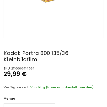
Kodak Portra 800 135/36
Kleinbildfilm
SKU:
2110000414764
29,99
€
Verfügbarkeit:
Vorrätig (kann nachbestellt werden)
Menge