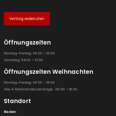
Vertrag widerrufen
Öffnungszeiten
Montag-Freitag: 09:00 – 18:00
Samstag: 09:00 – 13:00
Öffnungszeiten Weihnachten
Montag-Freitag: 09:00 – 18:00
Alle 4 Weihnachtssamstage : 09:00 – 18:00
Standort
Baden: