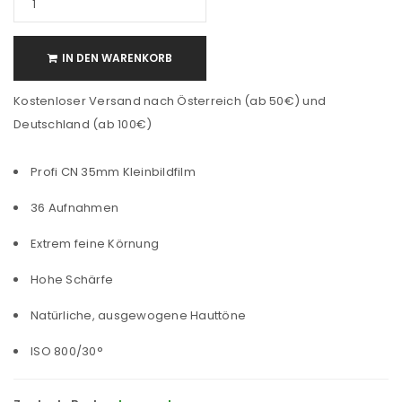
IN DEN WARENKORB
Kostenloser Versand nach Österreich (ab 50€) und
Deutschland (ab 100€)
Profi CN 35mm Kleinbildfilm
36 Aufnahmen
Extrem feine Körnung
Hohe Schärfe
Natürliche, ausgewogene Hauttöne
ISO 800/30°