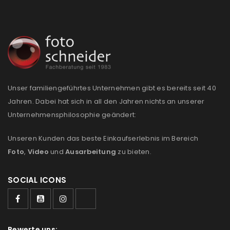
Unser familiengeführtes Unternehmen gibt es bereits seit 40
Jahren. Dabei hat sich in all den Jahren nichts an unserer
Unternehmensphilosophie geändert:
Unseren Kunden das beste Einkaufserlebnis im Bereich
Foto
,
Video
und
Ausarbeitung
zu bieten.
SOCIAL ICONS
Bewerte uns: