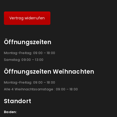
Vertrag widerrufen
Öffnungszeiten
Montag-Freitag: 09:00 – 18:00
Samstag: 09:00 – 13:00
Öffnungszeiten Weihnachten
Montag-Freitag: 09:00 – 18:00
Alle 4 Weihnachtssamstage : 09:00 – 18:00
Standort
Baden: