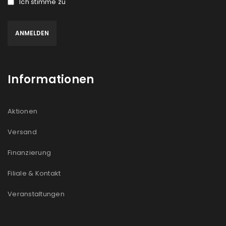
Ich stimme zu
Informationen
Aktionen
Versand
Finanzierung
Filiale & Kontakt
Veranstaltungen