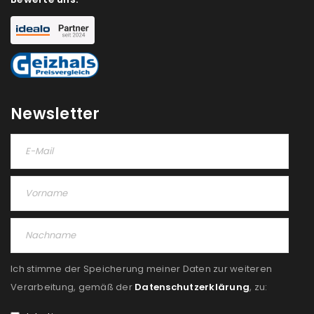
Newsletter
Ich stimme der Speicherung meiner Daten zur weiteren
Verarbeitung, gemäß der
Datenschutzerklärung
, zu: