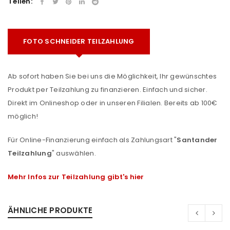
Teilen:
FOTO SCHNEIDER TEILZAHLUNG
Ab sofort haben Sie bei uns die Möglichkeit, Ihr gewünschtes
Produkt per Teilzahlung zu finanzieren. Einfach und sicher.
Direkt im Onlineshop oder in unseren Filialen. Bereits ab 100€
möglich!
Für Online-Finanzierung einfach als Zahlungsart "
Santander
Teilzahlung
" auswählen.
Mehr Infos zur Teilzahlung gibt's hier
ÄHNLICHE PRODUKTE