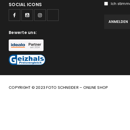
Ich stimm
SOCIAL ICONS
Bewerte uns:
COPYRIGHT © 2023 FOTO SCHNEIDER – ONLINE SHOP