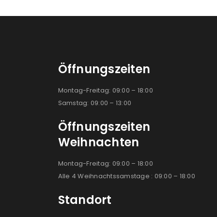
Öffnungszeiten
Montag-Freitag: 09:00 – 18:00
Samstag: 09:00 – 13:00
Öffnungszeiten
Weihnachten
Montag-Freitag: 09:00 – 18:00
Alle 4 Weihnachtssamstage : 09:00 – 18:00
Standort