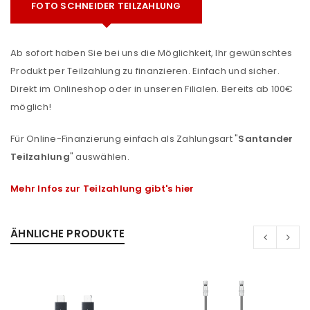
FOTO SCHNEIDER TEILZAHLUNG
Ab sofort haben Sie bei uns die Möglichkeit, Ihr gewünschtes
Produkt per Teilzahlung zu finanzieren. Einfach und sicher.
Direkt im Onlineshop oder in unseren Filialen. Bereits ab 100€
möglich!
Für Online-Finanzierung einfach als Zahlungsart "
Santander
Teilzahlung
" auswählen.
Mehr Infos zur Teilzahlung gibt's hier
ÄHNLICHE PRODUKTE