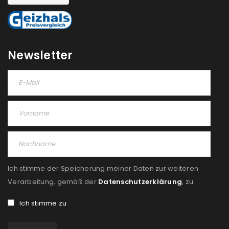
REGISTRIEREN
Newsletter
Ich stimme der Speicherung meiner Daten zur weiteren
Verarbeitung, gemäß der
Datenschutzerklärung
, zu:
Ich stimme zu