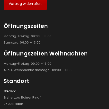
Vertrag widerrufen
Öffnungszeiten
Montag-Freitag: 09:00 – 18:00
Samstag: 09:00 – 13:00
Öffnungszeiten Weihnachten
Montag-Freitag: 09:00 – 18:00
Alle 4 Weihnachtssamstage : 09:00 – 18:00
Standort
Baden:
Erzherzog Rainer Ring 1
2500 Baden