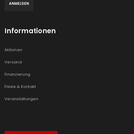
Informationen
Aktionen
Versand
Finanzierung
Filiale & Kontakt
Veranstaltungen