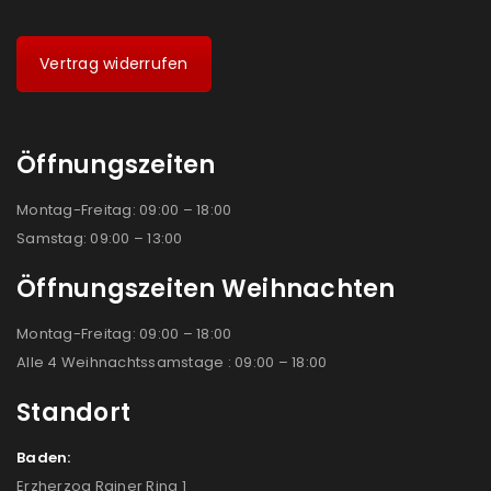
Vertrag widerrufen
Öffnungszeiten
Montag-Freitag: 09:00 – 18:00
Samstag: 09:00 – 13:00
Öffnungszeiten Weihnachten
Montag-Freitag: 09:00 – 18:00
Alle 4 Weihnachtssamstage : 09:00 – 18:00
Standort
Baden:
Erzherzog Rainer Ring 1