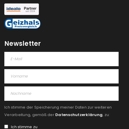
Newsletter
Ich stimme der Speicherung meiner Daten zur weiteren
Verarbeitung, gemäß der
Datenschutzerklärung
, zu:
Ich stimme zu