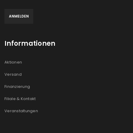
Informationen
Aktionen
Versand
Finanzierung
Filiale & Kontakt
Veranstaltungen