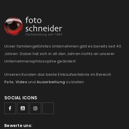
Unser familiengeführtes Unternehmen gibt es bereits seit 40
Jahren. Dabei hat sich in all den Jahren nichts an unserer
Unternehmensphilosophie geändert:
Unseren Kunden das beste Einkaufserlebnis im Bereich
Foto
,
Video
und
Ausarbeitung
zu bieten.
SOCIAL ICONS
Bewerte uns: