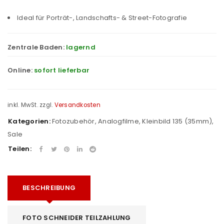
Ideal für Porträt-, Landschafts- & Street-Fotografie
Zentrale Baden:
lagernd
Online:
sofort lieferbar
inkl. MwSt.
zzgl.
Versandkosten
Kategorien:
Fotozubehör
,
Analogfilme
,
Kleinbild 135 (35mm)
,
Sale
Teilen:
BESCHREIBUNG
FOTO SCHNEIDER TEILZAHLUNG