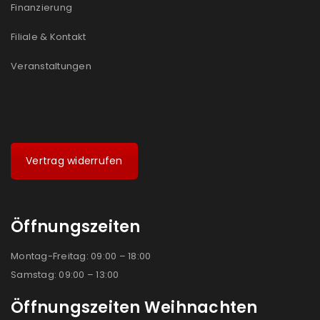
Finanzierung
Filiale & Kontakt
Veranstaltungen
Vertrag widerrufen
Öffnungszeiten
Montag-Freitag: 09:00 – 18:00
Samstag: 09:00 – 13:00
Öffnungszeiten Weihnachten