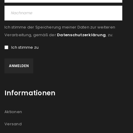
Ich stimme der Speicherung meiner Daten zur weiteren
Verarbeitung, gemäß der
Datenschutzerklärung
, zu:
Ich stimme zu
Informationen
Aktionen
Versand