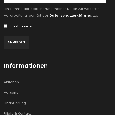
Ich stimme der Speicherung meiner Daten zur weiteren
Verarbeitung, gemäß der
Datenschutzerklärung
, zu:
Ich stimme zu
Informationen
Aktionen
Versand
Finanzierung
Filiale & Kontakt