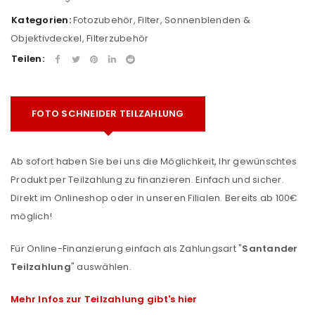
Kategorien:
Fotozubehör
,
Filter, Sonnenblenden &
Objektivdeckel
,
Filterzubehör
Teilen:
FOTO SCHNEIDER TEILZAHLUNG
Ab sofort haben Sie bei uns die Möglichkeit, Ihr gewünschtes
Produkt per Teilzahlung zu finanzieren. Einfach und sicher.
Direkt im Onlineshop oder in unseren Filialen. Bereits ab 100€
möglich!
Für Online-Finanzierung einfach als Zahlungsart "
Santander
Teilzahlung
" auswählen.
Mehr Infos zur Teilzahlung gibt's hier