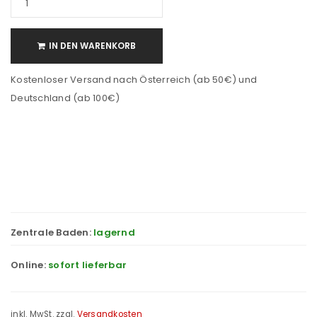
IN DEN WARENKORB
Kostenloser Versand nach Österreich (ab 50€) und
Deutschland (ab 100€)
Zentrale Baden:
lagernd
Online:
sofort lieferbar
inkl. MwSt.
zzgl.
Versandkosten