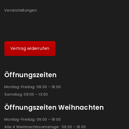
Veranstaltungen
Vertrag widerrufen
Öffnungszeiten
Montag-Freitag: 09:00 – 18:00
Samstag: 09:00 – 13:00
Öffnungszeiten Weihnachten
Montag-Freitag: 09:00 – 18:00
Alle 4 Weihnachtssamstage : 09:00 – 18:00