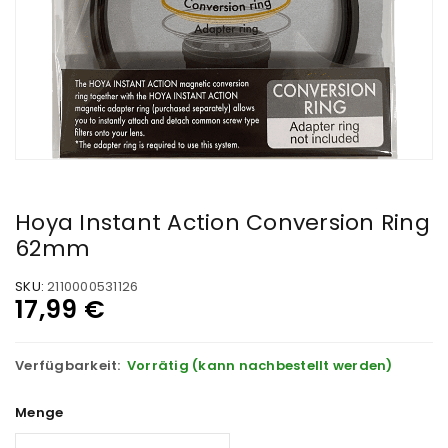
Hoya Instant Action Conversion Ring
62mm
SKU:
2110000531126
17,99
€
Verfügbarkeit:
Vorrätig (kann nachbestellt werden)
Menge