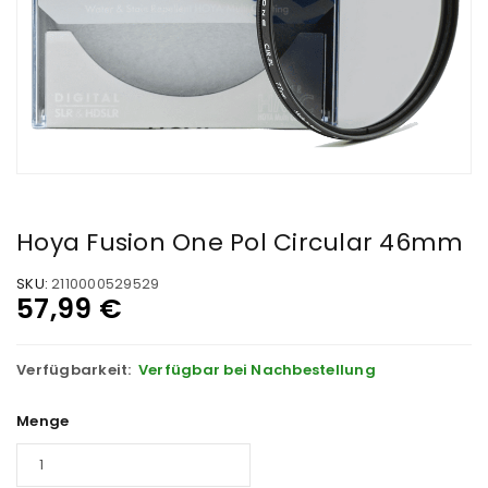
Hoya Fusion One Pol Circular 46mm
SKU:
2110000529529
57,99
€
Verfügbarkeit:
Verfügbar bei Nachbestellung
Menge