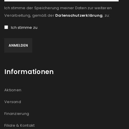
Ich stimme der Speicherung meiner Daten zur weiteren
Verarbeitung, gemäß der
Datenschutzerklärung
, zu:
Ich stimme zu
Informationen
Aktionen
Versand
Finanzierung
Filiale & Kontakt