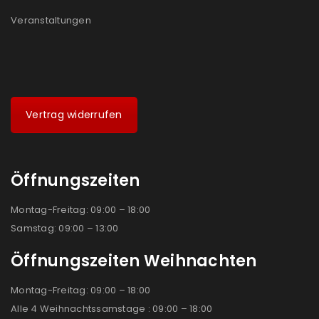
Veranstaltungen
Vertrag widerrufen
Öffnungszeiten
Montag-Freitag: 09:00 – 18:00
Samstag: 09:00 – 13:00
Öffnungszeiten Weihnachten
Montag-Freitag: 09:00 – 18:00
Alle 4 Weihnachtssamstage : 09:00 – 18:00