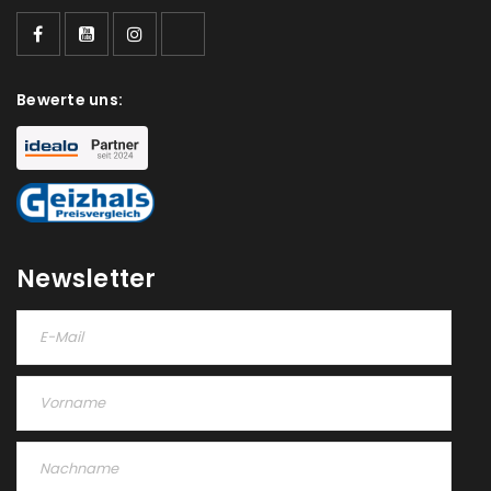
Bewerte uns:
Newsletter