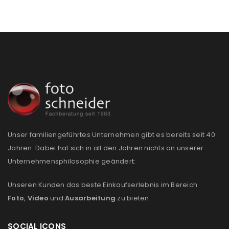
Unser familiengeführtes Unternehmen gibt es bereits seit 40
Jahren. Dabei hat sich in all den Jahren nichts an unserer
Unternehmensphilosophie geändert:
Unseren Kunden das beste Einkaufserlebnis im Bereich
Foto
,
Video
und
Ausarbeitung
zu bieten.
SOCIAL ICONS