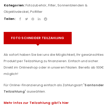
Kategorien:
Fotozubehör
,
Filter, Sonnenblenden &
Objektivdeckel
,
Polfilter
Teilen:
FOTO SCHNEIDER TEILZAHLUNG
Ab sofort haben Sie bei uns die Möglichkeit, Ihr gewünschtes
Produkt per Teilzahlung zu finanzieren. Einfach und sicher.
Direkt im Onlineshop oder in unseren Filialen. Bereits ab 100€
möglich!
Für Online-Finanzierung einfach als Zahlungsart "
Santander
Teilzahlung
" auswählen.
Mehr Infos zur Teilzahlung gibt's hier