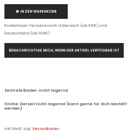
IN DEN WARENKORB
Kostenloser Versand nach Österreich (ab 50€) und
Deutschland (ab 100€)
BENACHRICHTIGE MICH, WENN DER ARTIKEL VERFÜGBAR IST
Zentrale Baden:
nicht lagernd
Online:
Derzeit nicht lagernd (kann gerne für dich bestellt
werden)
inkl. MwSt.
zzgl.
Versandkosten