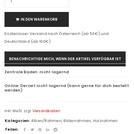
IN DEN WARENKORB
Kostenloser Versand nach Österreich (ab 50€) und
Deutschland (ab 100€)
BENACHRICHTIGE MICH, WENN DER ARTIKEL VERFÜGBAR IST
Zentrale Baden:
nicht lagernd
Online:
Derzeit nicht lagernd (kann gerne für dich bestellt
werden)
inkl. MwSt.
zzgl.
Versandkosten
Kategorien:
Alben/Rahmen
,
Bilderrahmen
,
Holzrahmen
Teilen: