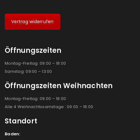
Vertrag widerrufen
Öffnungszeiten
Montag-Freitag: 09:00 – 18:00
Samstag: 09:00 – 13:00
Öffnungszeiten Weihnachten
Montag-Freitag: 09:00 – 18:00
Alle 4 Weihnachtssamstage : 09:00 – 18:00
Standort
Baden: