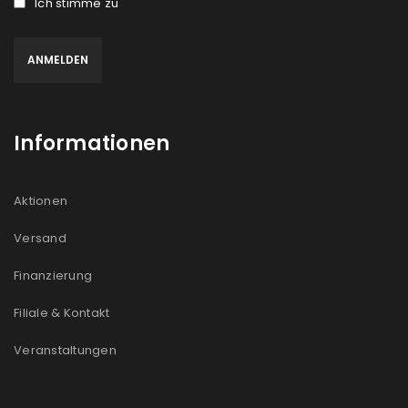
Ich stimme zu
Informationen
Aktionen
Versand
Finanzierung
Filiale & Kontakt
Veranstaltungen