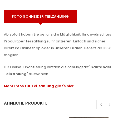
FOTO SCHNEIDER TEILZAHLUNG
Ab sofort haben Sie bei uns die Möglichkeit, Ihr gewünschtes
Produkt per Teilzahlung zu finanzieren. Einfach und sicher.
Direkt im Onlineshop oder in unseren Filialen. Bereits ab 100€
möglich!
Für Online-Finanzierung einfach als Zahlungsart "
Santander
Teilzahlung
" auswählen.
Mehr Infos zur Teilzahlung gibt's hier
ÄHNLICHE PRODUKTE