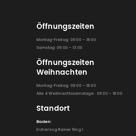
Öffnungszeiten
Montag-Freitag: 09:00 – 18:00
Samstag: 09:00 – 13:00
Öffnungszeiten
Weihnachten
Montag-Freitag: 09:00 – 18:00
Alle 4 Weihnachtssamstage : 09:00 – 18:00
Standort
Baden:
Erzherzog Rainer Ring 1