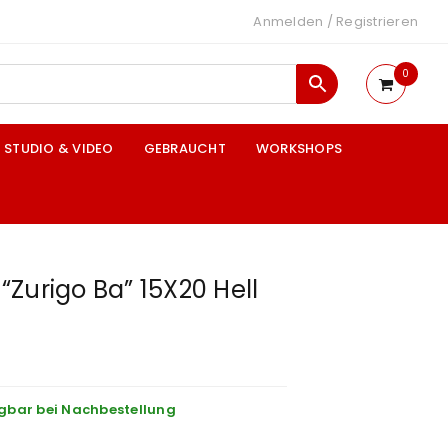
Anmelden
/
Registrieren
0
STUDIO & VIDEO
GEBRAUCHT
WORKSHOPS
Zurigo Ba” 15X20 Hell
gbar bei Nachbestellung