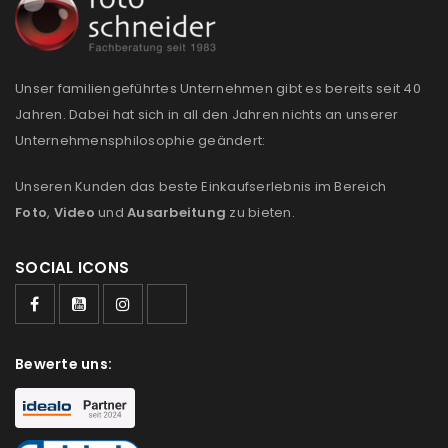
Unser familiengeführtes Unternehmen gibt es bereits seit 40
Jahren. Dabei hat sich in all den Jahren nichts an unserer
Unternehmensphilosophie geändert:
Unseren Kunden das beste Einkaufserlebnis im Bereich
Foto
,
Video
und
Ausarbeitung
zu bieten.
SOCIAL ICONS
Bewerte uns: