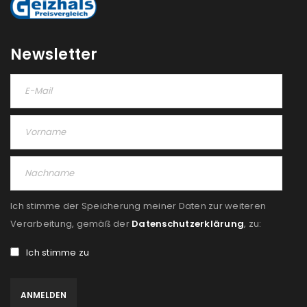
Newsletter
Ich stimme der Speicherung meiner Daten zur weiteren
Verarbeitung, gemäß der
Datenschutzerklärung
, zu:
Ich stimme zu