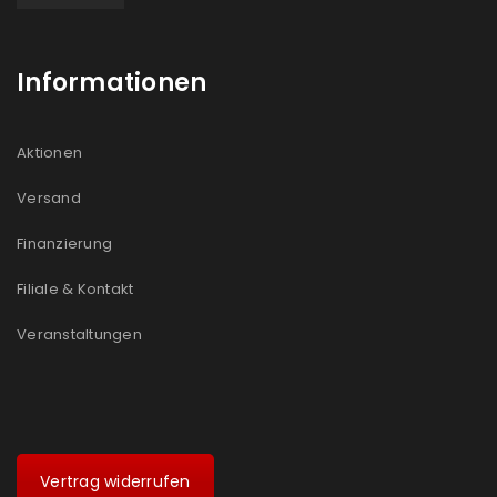
Informationen
Aktionen
Versand
Finanzierung
Filiale & Kontakt
Veranstaltungen
Vertrag widerrufen