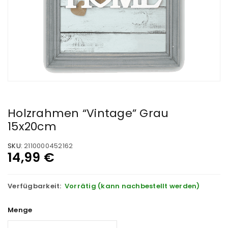
Holzrahmen “Vintage” Grau
15x20cm
SKU:
2110000452162
14,99
€
Verfügbarkeit:
Vorrätig (kann nachbestellt werden)
Menge