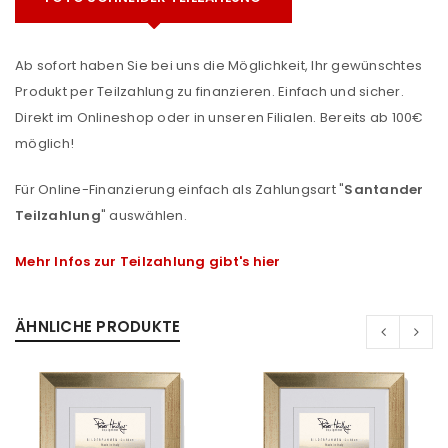
Ab sofort haben Sie bei uns die Möglichkeit, Ihr gewünschtes
Produkt per Teilzahlung zu finanzieren. Einfach und sicher.
Direkt im Onlineshop oder in unseren Filialen. Bereits ab 100€
möglich!
Für Online-Finanzierung einfach als Zahlungsart "
Santander
Teilzahlung
" auswählen.
Mehr Infos zur Teilzahlung gibt's hier
ÄHNLICHE PRODUKTE