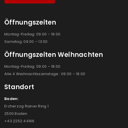
Öffnungszeiten
Montag-Freitag: 09:00 – 18:00
Samstag: 09:00 – 13:00
Öffnungszeiten Weihnachten
Montag-Freitag: 09:00 – 18:00
Alle 4 Weihnachtssamstage : 09:00 – 18:00
Standort
Baden:
Erzherzog Rainer Ring 1
2500 Baden
+43 2252 44166