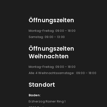
Öffnungszeiten
Montag-Freitag: 09:00 – 18:00
Samstag: 09:00 – 13:00
Öffnungszeiten
Weihnachten
Montag-Freitag: 09:00 – 18:00
Alle 4 Weihnachtssamstage : 09:00 – 18:00
Standort
Baden:
Erzherzog Rainer Ring 1