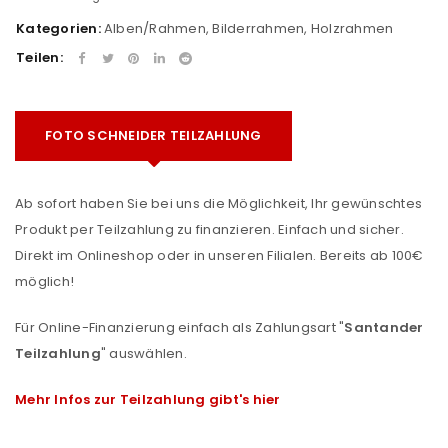
Kategorien:
Alben/Rahmen
,
Bilderrahmen
,
Holzrahmen
Teilen:
FOTO SCHNEIDER TEILZAHLUNG
Ab sofort haben Sie bei uns die Möglichkeit, Ihr gewünschtes
Produkt per Teilzahlung zu finanzieren. Einfach und sicher.
Direkt im Onlineshop oder in unseren Filialen. Bereits ab 100€
möglich!
Für Online-Finanzierung einfach als Zahlungsart "
Santander
Teilzahlung
" auswählen.
Mehr Infos zur Teilzahlung gibt's hier