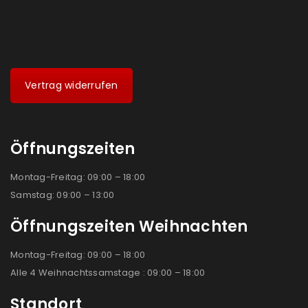
Vertrag widerrufen
Öffnungszeiten
Montag-Freitag: 09:00 – 18:00
Samstag: 09:00 – 13:00
Öffnungszeiten Weihnachten
Montag-Freitag: 09:00 – 18:00
Alle 4 Weihnachtssamstage : 09:00 – 18:00
Standort