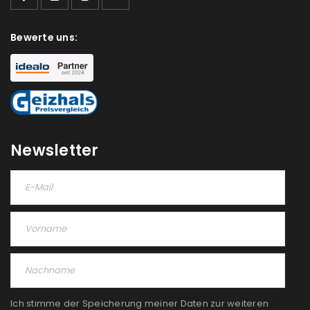
Bewerte uns:
Newsletter
Ich stimme der Speicherung meiner Daten zur weiteren