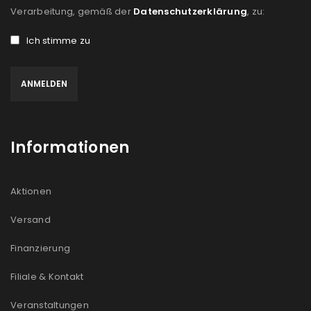
Verarbeitung, gemäß der
Datenschutzerklärung
, zu:
Ich stimme zu
Informationen
Aktionen
Versand
Finanzierung
Filiale & Kontakt
Veranstaltungen