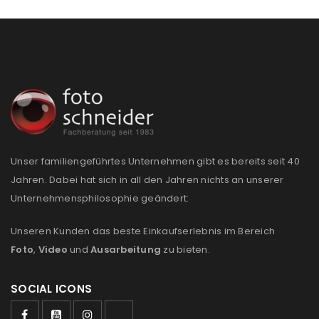
Unser familiengeführtes Unternehmen gibt es bereits seit 40
Jahren. Dabei hat sich in all den Jahren nichts an unserer
Unternehmensphilosophie geändert:
Unseren Kunden das beste Einkaufserlebnis im Bereich
Foto
,
Video
und
Ausarbeitung
zu bieten.
SOCIAL ICONS