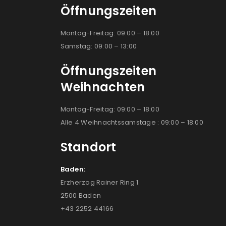
Öffnungszeiten
Montag-Freitag: 09:00 – 18:00
Samstag: 09:00 – 13:00
Öffnungszeiten
Weihnachten
Montag-Freitag: 09:00 – 18:00
Alle 4 Weihnachtssamstage : 09:00 – 18:00
Standort
Baden:
Erzherzog Rainer Ring 1
2500 Baden
+43 2252 44166