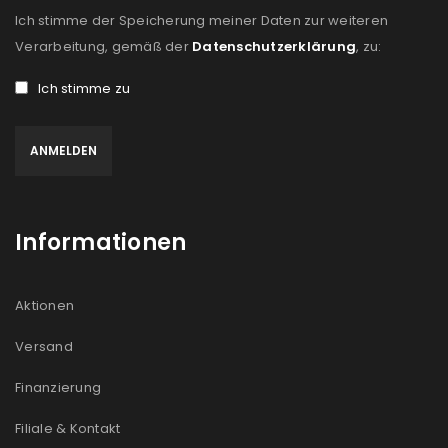
Ich stimme der Speicherung meiner Daten zur weiteren
Verarbeitung, gemäß der
Datenschutzerklärung
, zu:
Ich stimme zu
Informationen
Aktionen
Versand
Finanzierung
Filiale & Kontakt