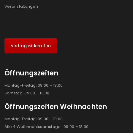
Veranstaltungen
Vertrag widerrufen
Öffnungszeiten
Montag-Freitag: 09:00 – 18:00
Samstag: 09:00 – 13:00
Öffnungszeiten Weihnachten
Montag-Freitag: 09:00 – 18:00
Alle 4 Weihnachtssamstage : 09:00 – 18:00