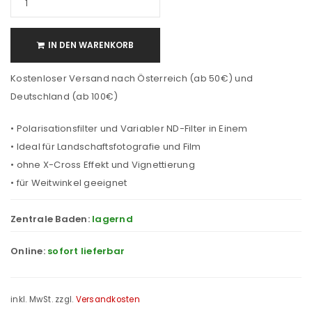
IN DEN WARENKORB
Kostenloser Versand nach Österreich (ab 50€) und
Deutschland (ab 100€)
• Polarisationsfilter und Variabler ND-Filter in Einem
• Ideal für Landschaftsfotografie und Film
• ohne X-Cross Effekt und Vignettierung
• für Weitwinkel geeignet
Zentrale Baden:
lagernd
Online:
sofort lieferbar
inkl. MwSt.
zzgl.
Versandkosten