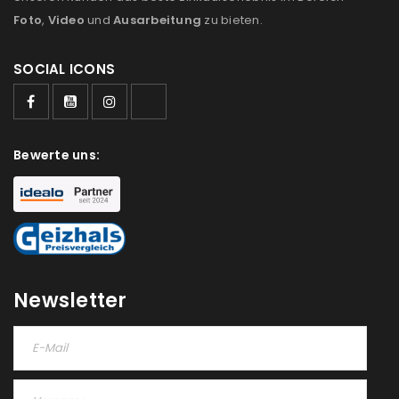
Foto
,
Video
und
Ausarbeitung
zu bieten.
SOCIAL ICONS
Bewerte uns:
Newsletter