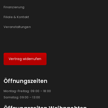
Finanzierung
Filiale & Kontakt
Veranstaltungen
Vertrag widerrufen
Öffnungszeiten
Montag-Freitag: 09:00 – 18:00
Samstag: 09:00 – 13:00