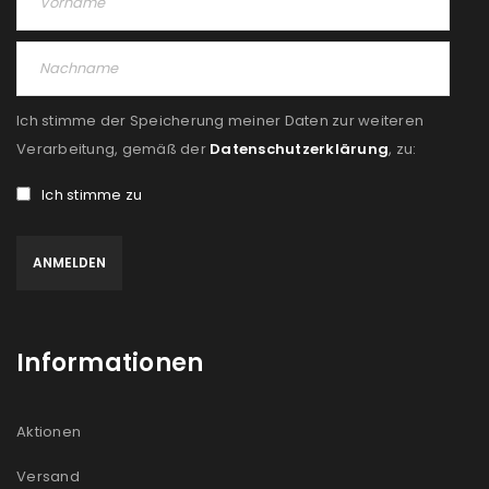
Ich stimme der Speicherung meiner Daten zur weiteren
Verarbeitung, gemäß der
Datenschutzerklärung
, zu:
Ich stimme zu
Informationen
Aktionen
Versand