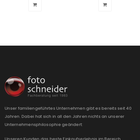
Unser familiengeführtes Unternehmen gibt es bereits seit 40
Jahren. Dabei hat sich in all den Jahren nichts an unserer
Unternehmensphilosophie geändert:
Unseren Kunden das beste Einkaufserlebnis im Bereich