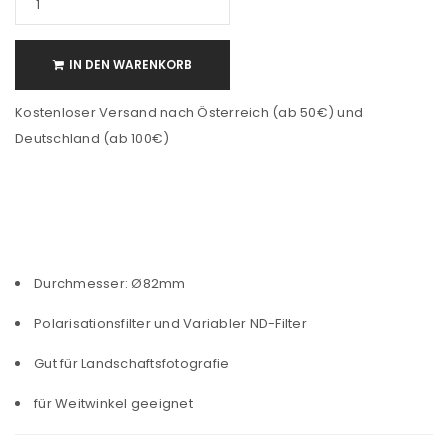
IN DEN WARENKORB
Kostenloser Versand nach Österreich (ab 50€) und
Deutschland (ab 100€)
Durchmesser: Ø82mm
Polarisationsfilter und Variabler ND-Filter
Gut für Landschaftsfotografie
für Weitwinkel geeignet