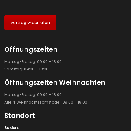
Vertrag widerrufen
Öffnungszeiten
Montag-Freitag: 09:00 – 18:00
Samstag: 09:00 – 13:00
Öffnungszeiten Weihnachten
Montag-Freitag: 09:00 – 18:00
Alle 4 Weihnachtssamstage : 09:00 – 18:00
Standort
Baden: