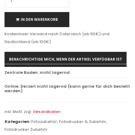
IN DEN WARENKORB
Kostenloser Versand nach Österreich (ab 50€) und
Deutschland (ab 100€)
BENACHRICHTIGE MICH, WENN DER ARTIKEL VERFÜGBAR IST
Zentrale Baden:
nicht lagernd
Online:
Derzeit nicht lagernd (kann gerne für dich bestellt
werden)
inkl. MwSt.
zzgl.
Versandkosten
Kategorien:
Fotozubehör
,
Fotodrucker & Zubehör
,
Fotodrucker Zubehör