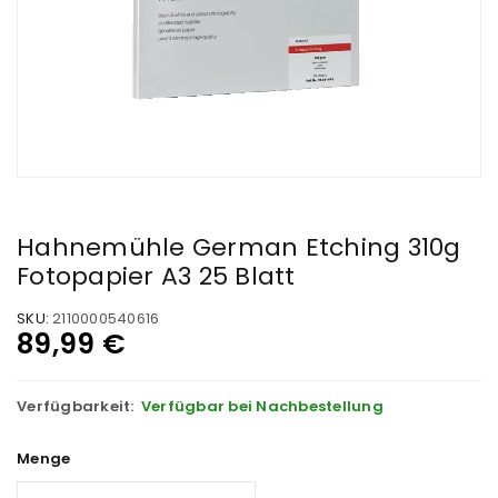
Hahnemühle German Etching 310g
Fotopapier A3 25 Blatt
SKU:
2110000540616
89,99
€
Verfügbarkeit:
Verfügbar bei Nachbestellung
Menge