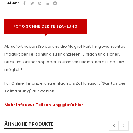
Teilen:
FOTO SCHNEIDER TEILZAHLUNG
Ab sofort haben Sie bei uns die Möglichkeit, Ihr gewünschtes
Produkt per Teilzahlung zu finanzieren. Einfach und sicher.
Direkt im Onlineshop oder in unseren Filialen. Bereits ab 100€
möglich!
Für Online-Finanzierung einfach als Zahlungsart "
Santander
Teilzahlung
" auswählen.
Mehr Infos zur Teilzahlung gibt's hier
ÄHNLICHE PRODUKTE