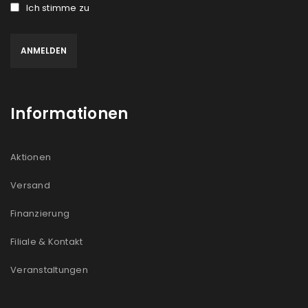
Ich stimme zu
Informationen
Aktionen
Versand
Finanzierung
Filiale & Kontakt
Veranstaltungen