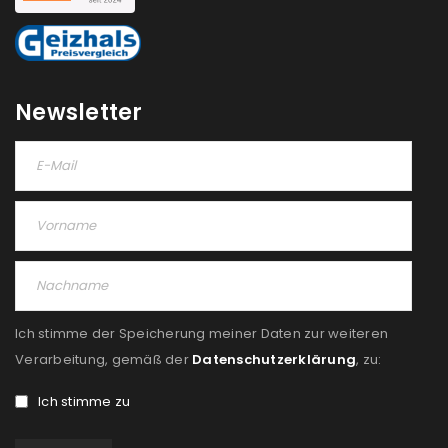
Newsletter
Ich stimme der Speicherung meiner Daten zur weiteren
Verarbeitung, gemäß der
Datenschutzerklärung
, zu:
Ich stimme zu