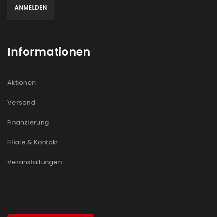
Informationen
Aktionen
Versand
Finanzierung
Filiale & Kontakt
Veranstaltungen