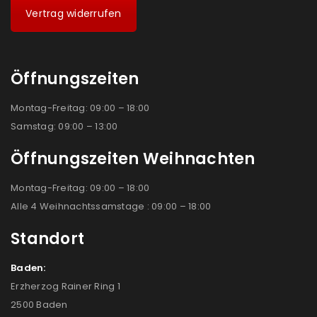
Vertrag widerrufen
Öffnungszeiten
Montag-Freitag: 09:00 – 18:00
Samstag: 09:00 – 13:00
Öffnungszeiten Weihnachten
Montag-Freitag: 09:00 – 18:00
Alle 4 Weihnachtssamstage : 09:00 – 18:00
Standort
Baden:
Erzherzog Rainer Ring 1
2500 Baden