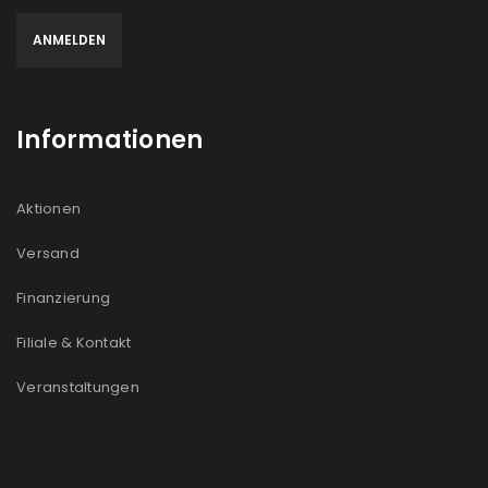
Informationen
Aktionen
Versand
Finanzierung
Filiale & Kontakt
Veranstaltungen