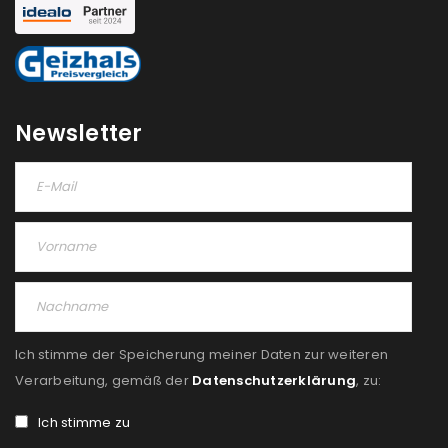
REGISTRIEREN
Newsletter
Ich stimme der Speicherung meiner Daten zur weiteren
Verarbeitung, gemäß der
Datenschutzerklärung
, zu:
Ich stimme zu