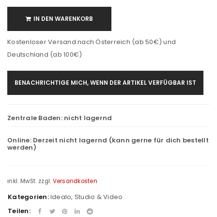
IN DEN WARENKORB
Kostenloser Versand nach Österreich (ab 50€) und
Deutschland (ab 100€)
BENACHRICHTIGE MICH, WENN DER ARTIKEL VERFÜGBAR IST
Zentrale Baden:
nicht lagernd
Online:
Derzeit nicht lagernd (kann gerne für dich bestellt
werden)
inkl. MwSt.
zzgl.
Versandkosten
Kategorien:
Idealo
,
Studio & Video
Teilen: