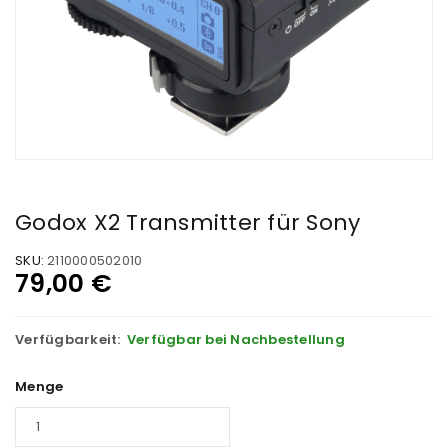
Godox X2 Transmitter für Sony
SKU:
2110000502010
79,00
€
Verfügbarkeit:
Verfügbar bei Nachbestellung
Menge