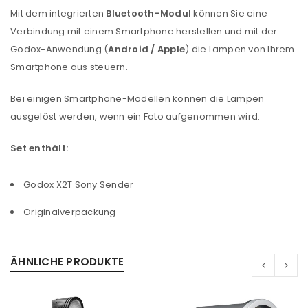
Mit dem integrierten
Bluetooth-Modul
können Sie eine
Verbindung mit einem Smartphone herstellen und mit der
Godox-Anwendung (
Android / Apple
) die Lampen von Ihrem
Smartphone aus steuern.
Bei einigen Smartphone-Modellen können die Lampen
ausgelöst werden, wenn ein Foto aufgenommen wird.
Set enthält:
Godox X2T Sony Sender
Originalverpackung
ÄHNLICHE PRODUKTE