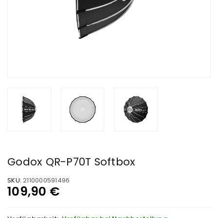
Godox QR-P70T Softbox
SKU:
2110000591496
109,90
€