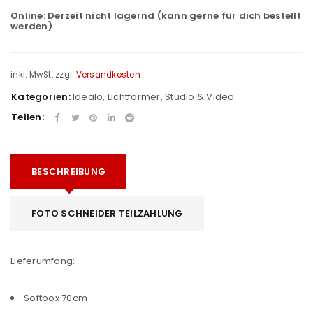
Online:
Derzeit nicht lagernd (kann gerne für dich bestellt
werden)
inkl. MwSt.
zzgl.
Versandkosten
Kategorien:
Idealo
,
Lichtformer
,
Studio & Video
Teilen:
BESCHREIBUNG
FOTO SCHNEIDER TEILZAHLUNG
Lieferumfang:
Softbox 70cm