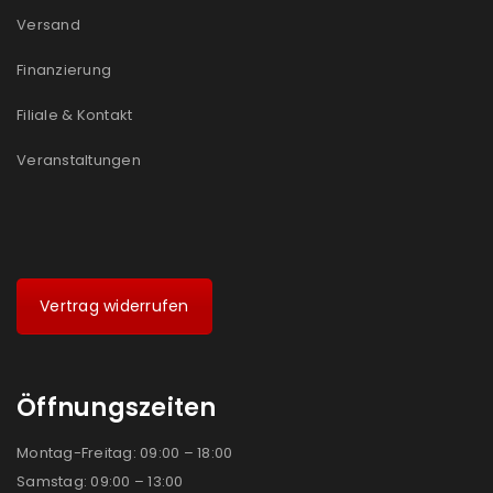
Versand
Finanzierung
Filiale & Kontakt
Veranstaltungen
Vertrag widerrufen
Öffnungszeiten
Montag-Freitag: 09:00 – 18:00
Samstag: 09:00 – 13:00