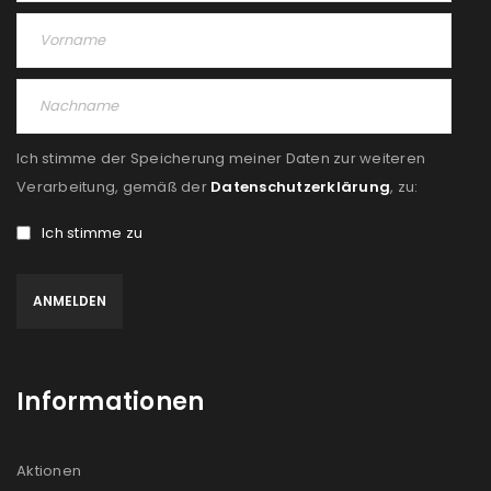
Ich stimme der Speicherung meiner Daten zur weiteren
Verarbeitung, gemäß der
Datenschutzerklärung
, zu:
Ich stimme zu
Informationen
Aktionen