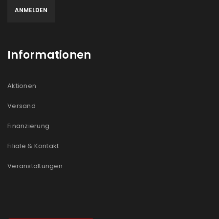
Informationen
Aktionen
Versand
Finanzierung
Filiale & Kontakt
Veranstaltungen