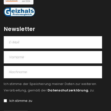
Newsletter
Ich stimme der Speicherung meiner Daten zur weiteren
Verarbeitung, gemäß der
Datenschutzerklärung
, zu:
Ich stimme zu