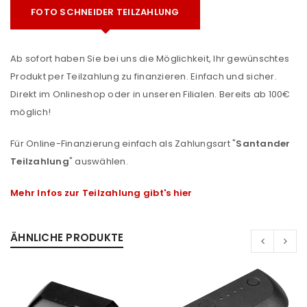
FOTO SCHNEIDER TEILZAHLUNG
Ab sofort haben Sie bei uns die Möglichkeit, Ihr gewünschtes
Produkt per Teilzahlung zu finanzieren. Einfach und sicher.
Direkt im Onlineshop oder in unseren Filialen. Bereits ab 100€
möglich!
Für Online-Finanzierung einfach als Zahlungsart "
Santander
Teilzahlung
" auswählen.
Mehr Infos zur Teilzahlung gibt's hier
ÄHNLICHE PRODUKTE