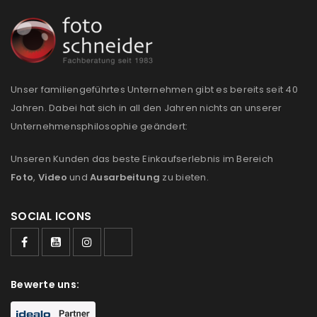
Unser familiengeführtes Unternehmen gibt es bereits seit 40
Jahren. Dabei hat sich in all den Jahren nichts an unserer
Unternehmensphilosophie geändert:
Unseren Kunden das beste Einkaufserlebnis im Bereich
Foto
,
Video
und
Ausarbeitung
zu bieten.
SOCIAL ICONS
Bewerte uns: