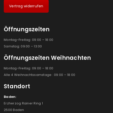
Vertrag widerrufen
Öffnungszeiten
Montag-Freitag: 09:00 – 18:00
Samstag: 09:00 – 13:00
Öffnungszeiten Weihnachten
Montag-Freitag: 09:00 – 18:00
Alle 4 Weihnachtssamstage : 09:00 – 18:00
Standort
Baden:
Erzherzog Rainer Ring 1
2500 Baden