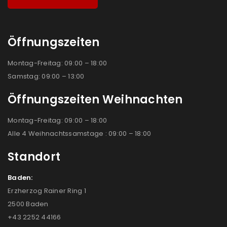
Öffnungszeiten
Montag-Freitag: 09:00 – 18:00
Samstag: 09:00 – 13:00
Öffnungszeiten Weihnachten
Montag-Freitag: 09:00 – 18:00
Alle 4 Weihnachtssamstage : 09:00 – 18:00
Standort
Baden:
Erzherzog Rainer Ring 1
2500 Baden
+43 2252 44166