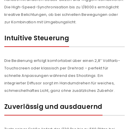
Die High-Speed-Synchronisation bis zu 1/8000 s ermöglicht
kreative Belichtungen, ob bei schnellen Bewegungen oder
zur Kombination mit Umgebungslicht.
Intuitive Steuerung
Die Bedienung erfolgt komfortabel über einen 2,8″ Vollfarb-
Touchscreen oder klassisch per Drehrad – perfekt für
schnelle Anpassungen während des Shootings. Ein
integrierter Diffusor sorgt im Handumdrehen für weiches,
schmeichelhaftes Licht, ganz ohne zusätzliches Zubehör.
Zuverlässig und ausdauernd