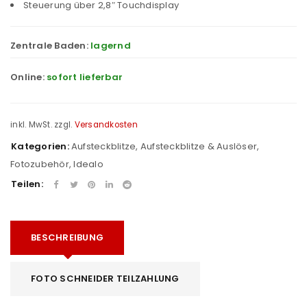
Steuerung über 2,8″ Touchdisplay
Zentrale Baden:
lagernd
Online:
sofort lieferbar
inkl. MwSt.
zzgl.
Versandkosten
Kategorien:
Aufsteckblitze
,
Aufsteckblitze & Auslöser
,
Fotozubehör
,
Idealo
Teilen:
BESCHREIBUNG
FOTO SCHNEIDER TEILZAHLUNG