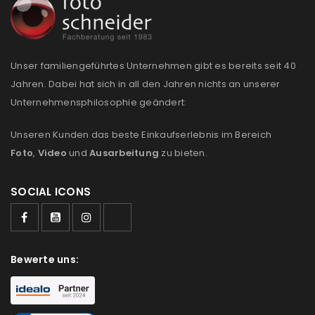
REGISTRIEREN
Unser familiengeführtes Unternehmen gibt es bereits seit 40
Jahren. Dabei hat sich in all den Jahren nichts an unserer
Unternehmensphilosophie geändert:
Unseren Kunden das beste Einkaufserlebnis im Bereich
Foto
,
Video
und
Ausarbeitung
zu bieten.
SOCIAL ICONS
Bewerte uns: