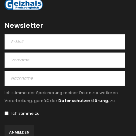
Newsletter
Ich stimme der Speicherung meiner Daten zur weiteren
Verarbeitung, gemäß der
Datenschutzerklärung
, zu:
Ich stimme zu