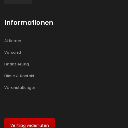
Informationen
Aktionen
Versand
Finanzierung
Filiale & Kontakt
Veranstaltungen
Vertrag widerrufen