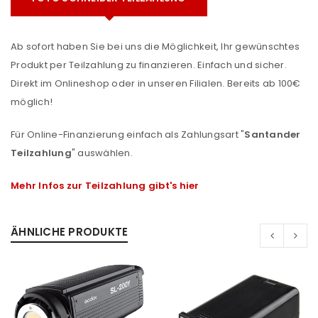
Ab sofort haben Sie bei uns die Möglichkeit, Ihr gewünschtes
Produkt per Teilzahlung zu finanzieren. Einfach und sicher.
Direkt im Onlineshop oder in unseren Filialen. Bereits ab 100€
möglich!
Für Online-Finanzierung einfach als Zahlungsart "
Santander
Teilzahlung
" auswählen.
Mehr Infos zur Teilzahlung gibt's hier
ÄHNLICHE PRODUKTE