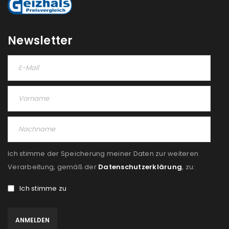
REGISTRIEREN
Newsletter
Ich stimme der Speicherung meiner Daten zur weiteren
Verarbeitung, gemäß der
Datenschutzerklärung
, zu:
Ich stimme zu