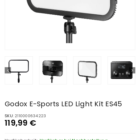
Godox E-Sports LED Light Kit ES45
SKU:
2110000634223
119,99
€