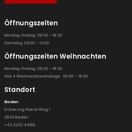
Öffnungszeiten
Montag-Freitag: 09:00 – 18:00
Samstag: 09:00 – 13:00
Öffnungszeiten Weihnachten
Montag-Freitag: 09:00 – 18:00
Alle 4 Weihnachtssamstage : 09:00 – 18:00
Standort
Baden:
Erzherzog Rainer Ring 1
2500 Baden
+43 2252 44166