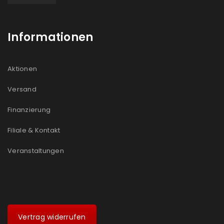
Informationen
Aktionen
Versand
Finanzierung
Filiale & Kontakt
Veranstaltungen
Vertrag widerrufen