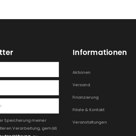
tter
Informationen
Aktionen
Versand
Finanzierung
Filiale & Kontakt
er Speicherung meiner
Veranstaltungen
iteren Verarbeitung, gemäß