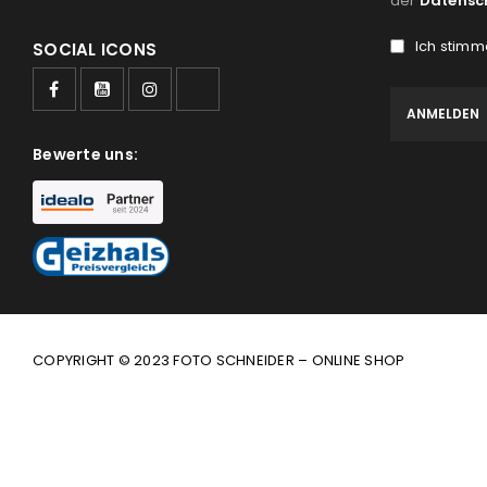
der
Datensc
Ich stimm
SOCIAL ICONS
Bewerte uns:
COPYRIGHT © 2023 FOTO SCHNEIDER – ONLINE SHOP