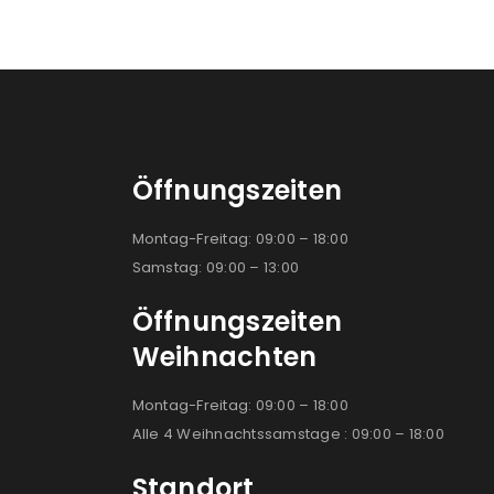
Öffnungszeiten
Montag-Freitag: 09:00 – 18:00
Samstag: 09:00 – 13:00
Öffnungszeiten
Weihnachten
Montag-Freitag: 09:00 – 18:00
Alle 4 Weihnachtssamstage : 09:00 – 18:00
Standort