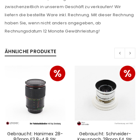
zwischenzeitlich in unserem Geschäft zu verkaufen! Wir
liefern die bestellte Ware inkl. Rechnung. Mit dieser Rechnung
haben Sie, wenn nicht anders angegeben, ab
Rechnungsdatum 12 Monate Gewährleistung!
ÄHNLICHE PRODUKTE
%
%
Gebraucht: Hanimex 28-
Gebraucht: Schneider-
80mm F3.8-4.8 SN:
Kreuznach 28mm F4 SN: