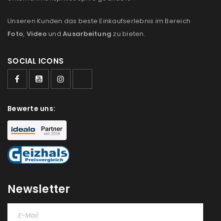
Unseren Kunden das beste Einkaufserlebnis im Bereich
Foto
,
Video
und
Ausarbeitung
zu bieten.
SOCIAL ICONS
Bewerte uns:
Newsletter