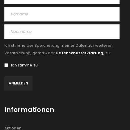
Ich stimme der Speicherung meiner Daten zur weiteren
Verarbeitung, gemäß der
Datenschutzerklärung
, zu:
Ich stimme zu
Informationen
Aktionen