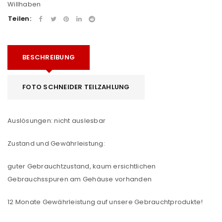
Willhaben
Teilen:
BESCHREIBUNG
FOTO SCHNEIDER TEILZAHLUNG
Auslösungen: nicht auslesbar
Zustand und Gewährleistung:
guter Gebrauchtzustand, kaum ersichtlichen
Gebrauchsspuren am Gehäuse vorhanden
12 Monate Gewährleistung auf unsere Gebrauchtprodukte!