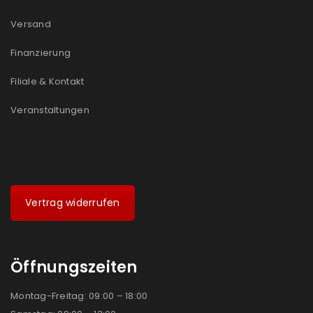
Versand
Finanzierung
Filiale & Kontakt
Veranstaltungen
Vertrag widerrufen
Öffnungszeiten
Montag-Freitag: 09:00 – 18:00