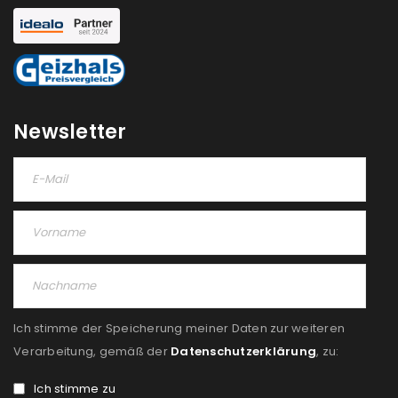
Newsletter
Ich stimme der Speicherung meiner Daten zur weiteren
Verarbeitung, gemäß der
Datenschutzerklärung
, zu:
Ich stimme zu