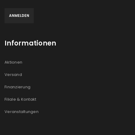
Informationen
Aktionen
Versand
Finanzierung
Filiale & Kontakt
Veranstaltungen