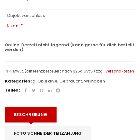
Objektivanschluss
Nikon-F
Online:
Derzeit nicht lagernd (kann gerne für dich bestellt
werden)
inkl. MwSt. (differenzbesteuert nach §25a UStG.)
zzgl.
Versandkosten
Kategorien:
g: Objektive
,
Gebraucht
,
Willhaben
Teilen:
BESCHREIBUNG
FOTO SCHNEIDER TEILZAHLUNG