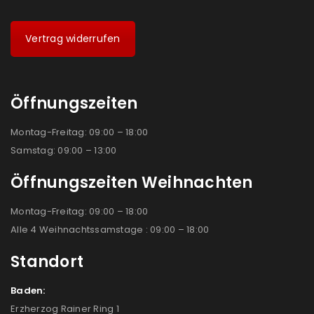
Vertrag widerrufen
Öffnungszeiten
Montag-Freitag: 09:00 – 18:00
Samstag: 09:00 – 13:00
Öffnungszeiten Weihnachten
Montag-Freitag: 09:00 – 18:00
Alle 4 Weihnachtssamstage : 09:00 – 18:00
Standort
Baden:
Erzherzog Rainer Ring 1