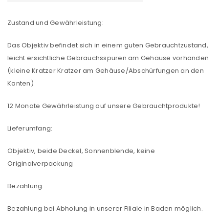
Zustand und Gewährleistung:
Das Objektiv befindet sich in einem guten Gebrauchtzustand,
leicht ersichtliche Gebrauchsspuren am Gehäuse vorhanden
(kleine Kratzer Kratzer am Gehäuse/Abschürfungen an den
Kanten)
12 Monate Gewährleistung auf unsere Gebrauchtprodukte!
Lieferumfang:
Objektiv, beide Deckel, Sonnenblende, keine
Originalverpackung
Bezahlung:
Bezahlung bei Abholung in unserer Filiale in Baden möglich.