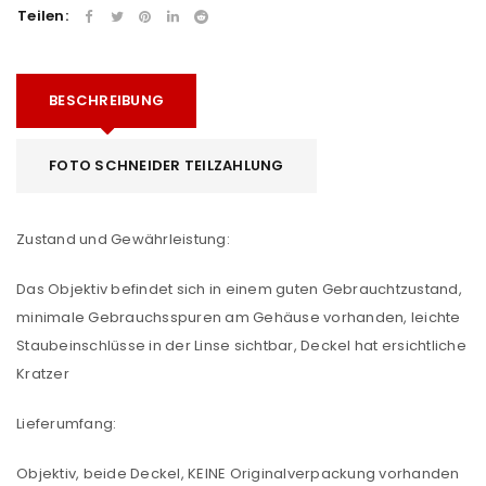
Teilen:
BESCHREIBUNG
FOTO SCHNEIDER TEILZAHLUNG
Zustand und Gewährleistung:
Das Objektiv befindet sich in einem guten Gebrauchtzustand,
minimale Gebrauchsspuren am Gehäuse vorhanden, leichte
Staubeinschlüsse in der Linse sichtbar, Deckel hat ersichtliche
Kratzer
Lieferumfang:
Objektiv, beide Deckel, KEINE Originalverpackung vorhanden