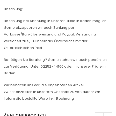
Bezahlung:
Bezahlung bei Abholung in unserer Filiale in Baden möglich.
Gerne akzeptieren wir auch Zahlung per
Vorkasse/Banküberweisung und Paypal. Versand nur
versichert zu 5,- € innerhalb Österreichs mit der
Österreichischen Post.
Benötigen Sie Beratung? Gerne stehen wir auch persönlich
zur Verfügung! Unter 02252-44166 oder in unserer Filiale in
Baden.
Wir behalten uns vor, die angebotenen Artikel
zwischenzeitlich in unserem Geschäft zu verkaufen! Wir
liefern die bestellte Ware inkl. Rechnung.
ÄHNLICHE PRODUKTE