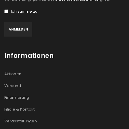
Ich stimme zu
Informationen
Aktionen
Versand
Finanzierung
Filiale & Kontakt
Veranstaltungen