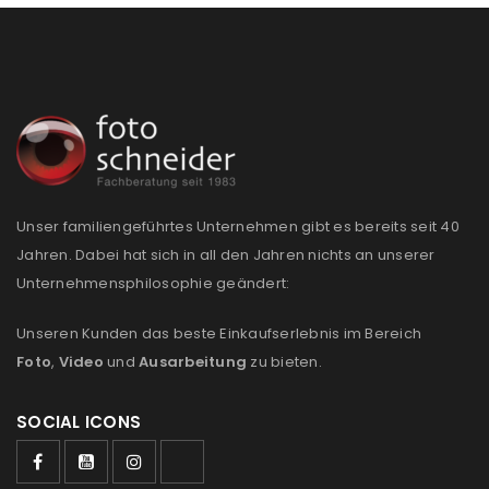
Unser familiengeführtes Unternehmen gibt es bereits seit 40
Jahren. Dabei hat sich in all den Jahren nichts an unserer
Unternehmensphilosophie geändert:
Unseren Kunden das beste Einkaufserlebnis im Bereich
Foto
,
Video
und
Ausarbeitung
zu bieten.
SOCIAL ICONS