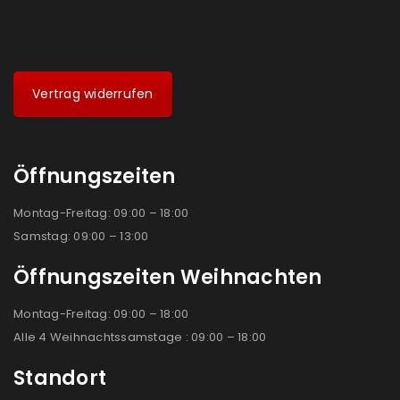
Vertrag widerrufen
Öffnungszeiten
Montag-Freitag: 09:00 – 18:00
Samstag: 09:00 – 13:00
Öffnungszeiten Weihnachten
Montag-Freitag: 09:00 – 18:00
Alle 4 Weihnachtssamstage : 09:00 – 18:00
Standort