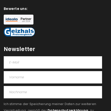
Bewerte uns:
Newsletter
Ich stimme der Speicherung meiner Daten zur weiteren
Verarbeitung, gemäß der
Datenschutzerklärung
, zu: