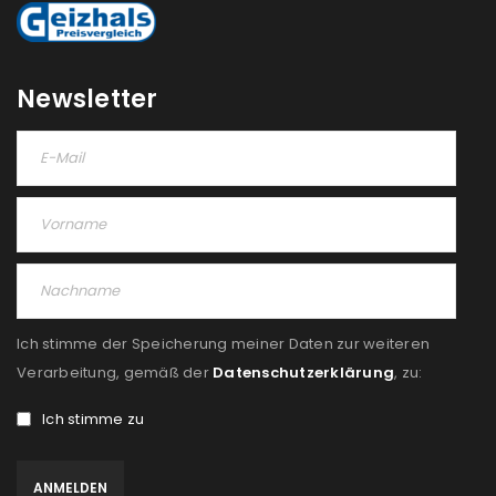
Newsletter
Ich stimme der Speicherung meiner Daten zur weiteren
Verarbeitung, gemäß der
Datenschutzerklärung
, zu:
Ich stimme zu