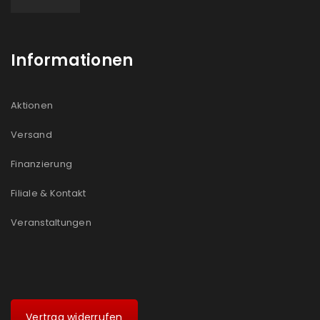
Informationen
Aktionen
Versand
Finanzierung
Filiale & Kontakt
Veranstaltungen
Vertrag widerrufen