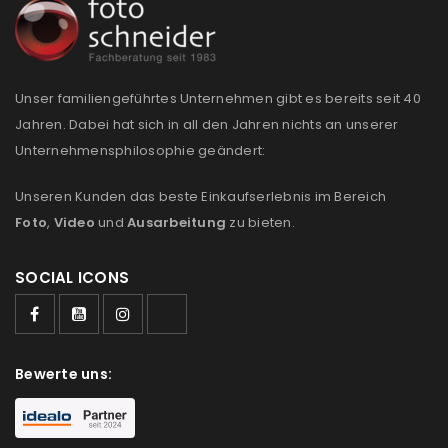
Unser familiengeführtes Unternehmen gibt es bereits seit 40
Jahren. Dabei hat sich in all den Jahren nichts an unserer
Unternehmensphilosophie geändert:
Unseren Kunden das beste Einkaufserlebnis im Bereich
Foto
,
Video
und
Ausarbeitung
zu bieten.
SOCIAL ICONS
Bewerte uns: