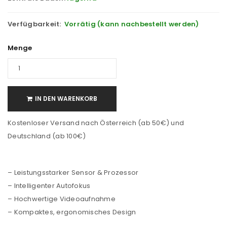
Verfügbarkeit:
Vorrätig (kann nachbestellt werden)
Menge
IN DEN WARENKORB
Kostenloser Versand nach Österreich (ab 50€) und
Deutschland (ab 100€)
– Leistungsstarker Sensor & Prozessor
– Intelligenter Autofokus
– Hochwertige Videoaufnahme
– Kompaktes, ergonomisches Design