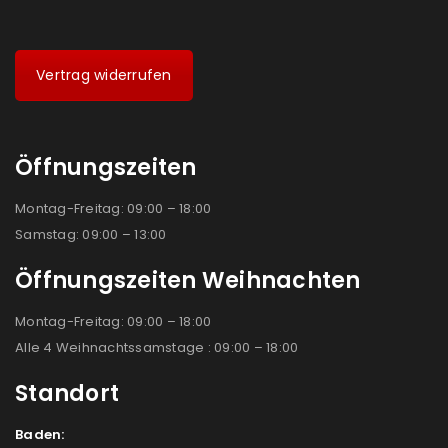
Vertrag widerrufen
Öffnungszeiten
Montag-Freitag: 09:00 – 18:00
Samstag: 09:00 – 13:00
Öffnungszeiten Weihnachten
Montag-Freitag: 09:00 – 18:00
Alle 4 Weihnachtssamstage : 09:00 – 18:00
Standort
Baden: