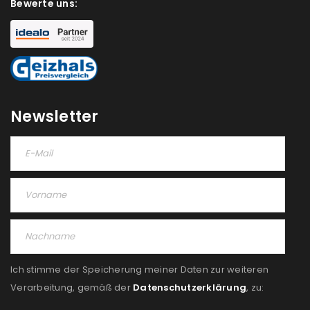
Bewerte uns:
Newsletter
Ich stimme der Speicherung meiner Daten zur weiteren
Verarbeitung, gemäß der
Datenschutzerklärung
, zu: