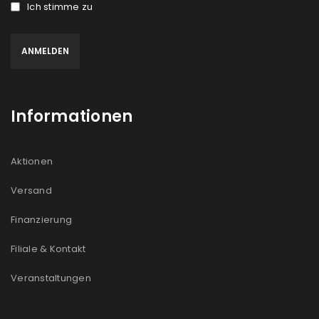
Ich stimme zu
Informationen
Aktionen
Versand
Finanzierung
Filiale & Kontakt
Veranstaltungen