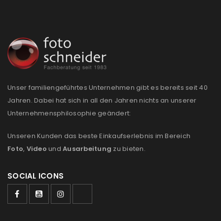
Unser familiengeführtes Unternehmen gibt es bereits seit 40
Jahren. Dabei hat sich in all den Jahren nichts an unserer
Unternehmensphilosophie geändert:
Unseren Kunden das beste Einkaufserlebnis im Bereich
Foto
,
Video
und
Ausarbeitung
zu bieten.
SOCIAL ICONS