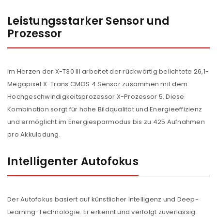
Leistungsstarker Sensor und
Prozessor
Im Herzen der X-T30 III arbeitet der rückwärtig belichtete 26,1-
Megapixel X-Trans CMOS 4 Sensor zusammen mit dem
Hochgeschwindigkeitsprozessor X-Prozessor 5. Diese
Kombination sorgt für hohe Bildqualität und Energieeffizienz
und ermöglicht im Energiesparmodus bis zu 425 Aufnahmen
pro Akkuladung.
Intelligenter Autofokus
Der Autofokus basiert auf künstlicher Intelligenz und Deep-
Learning-Technologie. Er erkennt und verfolgt zuverlässig