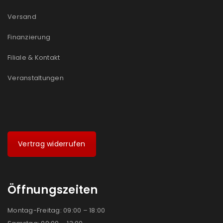
Versand
Finanzierung
Filiale & Kontakt
Veranstaltungen
Vertrag widerrufen
Öffnungszeiten
Montag-Freitag: 09:00 – 18:00