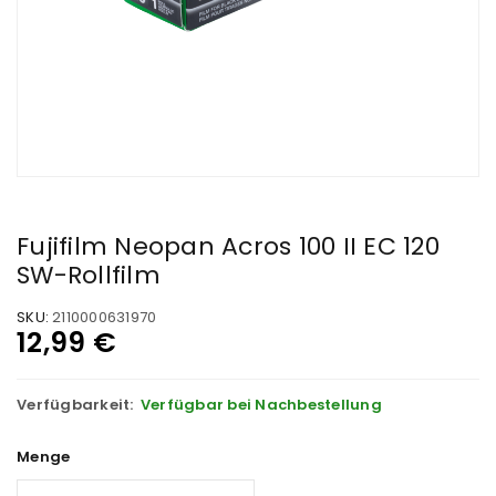
Fujifilm Neopan Acros 100 II EC 120
SW-Rollfilm
SKU:
2110000631970
12,99
€
Verfügbarkeit:
Verfügbar bei Nachbestellung
Menge