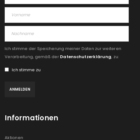
Ich stimme der Speicherung meiner Daten zur weiteren
Verarbeitung, gemäß der
Datenschutzerklärung
, zu:
Ich stimme zu
Informationen
Aktionen