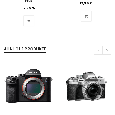
PINK
12,99
€
17,99
€
ÄHNLICHE PRODUKTE