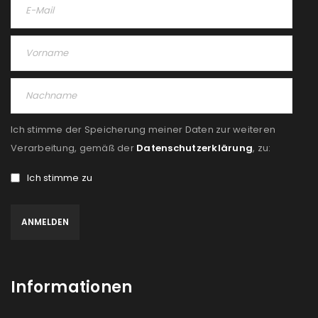
Ich stimme der Speicherung meiner Daten zur weiteren
Verarbeitung, gemäß der
Datenschutzerklärung
, zu:
Ich stimme zu
Informationen