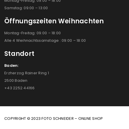
Montag-Freitag: 09:00 – 18:00
Samstag: 09:00 – 13:00
Öffnungszeiten Weihnachten
Montag-Freitag: 09:00 – 18:00
Alle 4 Weihnachtssamstage : 09:00 – 18:00
Standort
Baden:
Erzherzog Rainer Ring 1
2500 Baden
+43 2252 44166
COPYRIGHT © 2023 FOTO SCHNEIDER – ONLINE SHOP