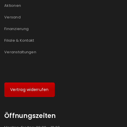
Aktionen
Versand
Finanzierung
Filiale & Kontakt
Veranstaltungen
Vertrag widerrufen
Öffnungszeiten