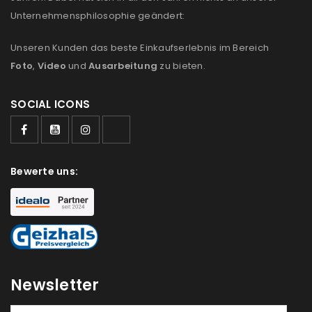
Unternehmensphilosophie geändert:
Unseren Kunden das beste Einkaufserlebnis im Bereich
Foto
,
Video
und
Ausarbeitung
zu bieten.
SOCIAL ICONS
Bewerte uns:
Newsletter