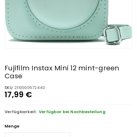
Fujifilm Instax Mini 12 mint-green
Case
SKU:
2110000572440
17,99
€
Verfügbarkeit:
Verfügbar bei Nachbestellung
Menge