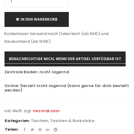
IN DEN WARENKORB
Kostenloser Versand nach Österreich (ab 50€) und
Deutschland (ab 100€)
BENACHRICHTIGE MICH, WENN DER ARTIKEL VERFÜGBAR IST
Zentrale Baden:
nicht lagernd
Online:
Derzeit nicht lagernd (kann gerne für dich bestellt
werden)
inkl. MwSt.
zzgl.
Versandkosten
Kategorien:
Taschen
,
Taschen & Rucksäcke
Teilen: