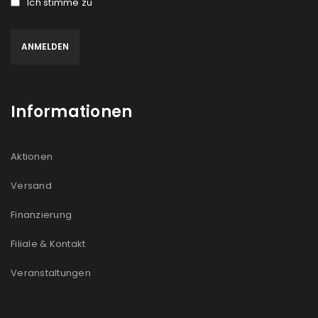
Ich stimme zu
Informationen
Aktionen
Versand
Finanzierung
Filiale & Kontakt
Veranstaltungen