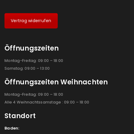
Vertrag widerrufen
Öffnungszeiten
Montag-Freitag: 09:00 – 18:00
Samstag: 09:00 – 13:00
Öffnungszeiten Weihnachten
Montag-Freitag: 09:00 – 18:00
Alle 4 Weihnachtssamstage : 09:00 – 18:00
Standort
Baden: