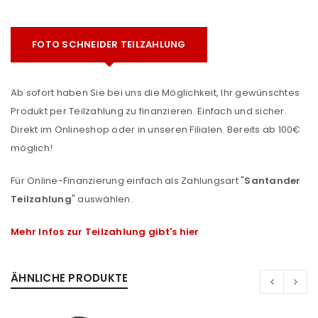
FOTO SCHNEIDER TEILZAHLUNG
Ab sofort haben Sie bei uns die Möglichkeit, Ihr gewünschtes
Produkt per Teilzahlung zu finanzieren. Einfach und sicher.
Direkt im Onlineshop oder in unseren Filialen. Bereits ab 100€
möglich!
Für Online-Finanzierung einfach als Zahlungsart "
Santander
Teilzahlung
" auswählen.
Mehr Infos zur Teilzahlung gibt's hier
ÄHNLICHE PRODUKTE