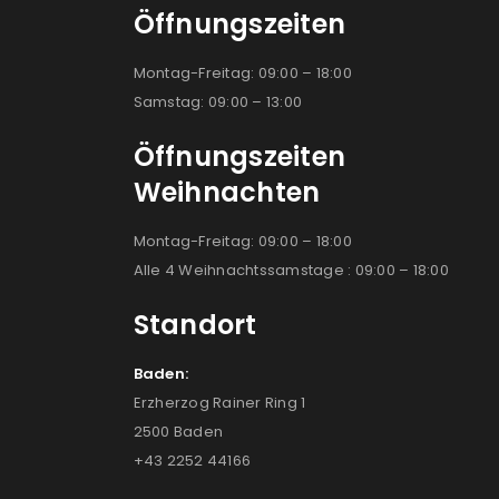
Öffnungszeiten
Montag-Freitag: 09:00 – 18:00
Samstag: 09:00 – 13:00
Öffnungszeiten
Weihnachten
Montag-Freitag: 09:00 – 18:00
Alle 4 Weihnachtssamstage : 09:00 – 18:00
Standort
Baden:
Erzherzog Rainer Ring 1
2500 Baden
+43 2252 44166