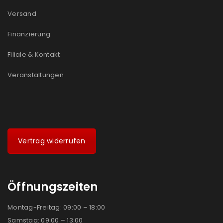
Versand
Finanzierung
Filiale & Kontakt
Veranstaltungen
Vertrag widerrufen
Öffnungszeiten
Montag-Freitag: 09:00 – 18:00
Samstag: 09:00 – 13:00