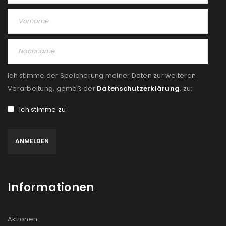
Ich stimme der Speicherung meiner Daten zur weiteren
Verarbeitung, gemäß der
Datenschutzerklärung
, zu:
Ich stimme zu
Informationen
Aktionen