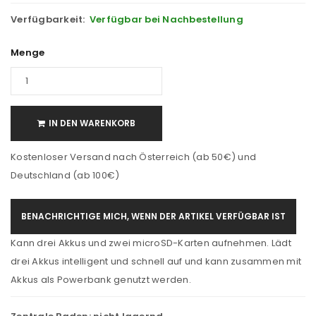
Verfügbarkeit:
Verfügbar bei Nachbestellung
Menge
IN DEN WARENKORB
Kostenloser Versand nach Österreich (ab 50€) und
Deutschland (ab 100€)
BENACHRICHTIGE MICH, WENN DER ARTIKEL VERFÜGBAR IST
Kann drei Akkus und zwei microSD-Karten aufnehmen. Lädt
drei Akkus intelligent und schnell auf und kann zusammen mit
Akkus als Powerbank genutzt werden.