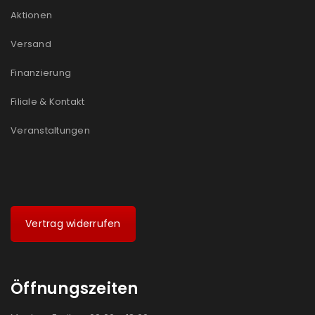
Aktionen
Versand
Finanzierung
Filiale & Kontakt
Veranstaltungen
Vertrag widerrufen
Öffnungszeiten