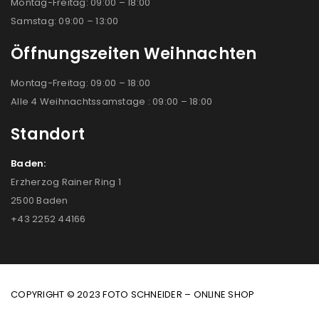
Montag-Freitag: 09:00 – 18:00
Samstag: 09:00 – 13:00
Öffnungszeiten Weihnachten
Montag-Freitag: 09:00 – 18:00
Alle 4 Weihnachtssamstage : 09:00 – 18:00
Standort
Baden:
Erzherzog Rainer Ring 1
2500 Baden
+43 2252 44166
COPYRIGHT © 2023 FOTO SCHNEIDER – ONLINE SHOP