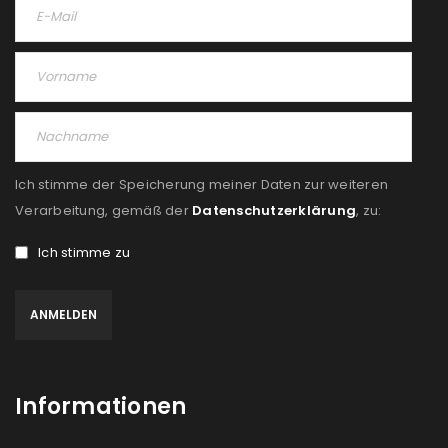
Ich stimme der Speicherung meiner Daten zur weiteren
Verarbeitung, gemäß der
Datenschutzerklärung
, zu:
Ich stimme zu
Informationen