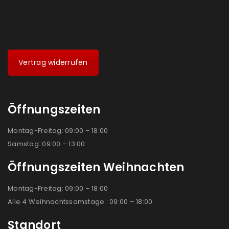
Vertrag widerrufen
Öffnungszeiten
Montag-Freitag: 09:00 – 18:00
Samstag: 09:00 – 13:00
Öffnungszeiten Weihnachten
Montag-Freitag: 09:00 – 18:00
Alle 4 Weihnachtssamstage : 09:00 – 18:00
Standort