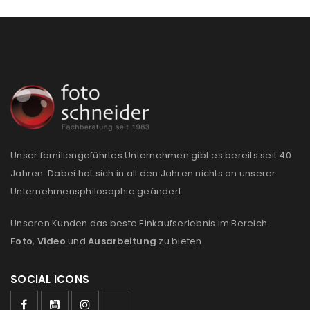
Unser familiengeführtes Unternehmen gibt es bereits seit 40
Jahren. Dabei hat sich in all den Jahren nichts an unserer
Unternehmensphilosophie geändert:
Unseren Kunden das beste Einkaufserlebnis im Bereich
Foto
,
Video
und
Ausarbeitung
zu bieten.
SOCIAL ICONS