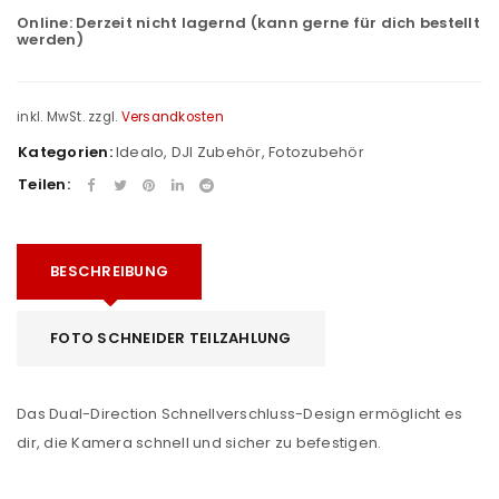
Online:
Derzeit nicht lagernd (kann gerne für dich bestellt
werden)
inkl. MwSt.
zzgl.
Versandkosten
Kategorien:
Idealo
,
DJI Zubehör
,
Fotozubehör
Teilen:
BESCHREIBUNG
FOTO SCHNEIDER TEILZAHLUNG
Das Dual-Direction Schnellverschluss-Design ermöglicht es
dir, die Kamera schnell und sicher zu befestigen.