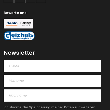
Bewerte uns:
Newsletter
Ich stimme der Speicherung meiner Daten zur weiteren