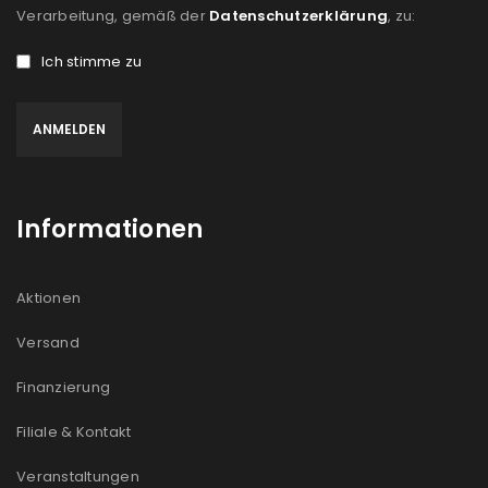
Verarbeitung, gemäß der
Datenschutzerklärung
, zu:
Ich stimme zu
Informationen
Aktionen
Versand
Finanzierung
Filiale & Kontakt
Veranstaltungen