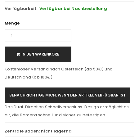
Verfügbarkeit:
Verfügbar bei Nachbestellung
Menge
IN DEN WARENKORB
Kostenloser Versand nach Österreich (ab 50€) und
Deutschland (ab 100€)
BENACHRICHTIGE MICH, WENN DER ARTIKEL VERFÜGBAR IST
Das Dual-Direction Schnellverschluss-Design ermöglicht es
dir, die Kamera schnell und sicher zu befestigen.
Zentrale Baden:
nicht lagernd