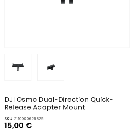
DJI Osmo Dual-Direction Quick-
Release Adapter Mount
SKU:
2110000625825
15,00
€