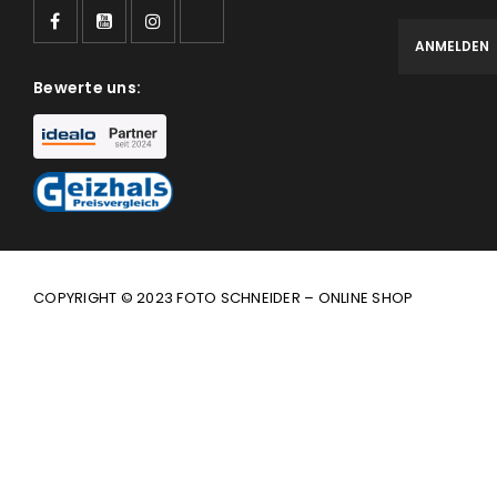
Bewerte uns:
COPYRIGHT © 2023 FOTO SCHNEIDER – ONLINE SHOP