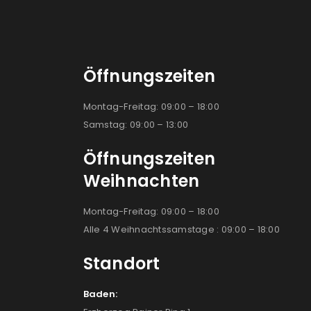
Öffnungszeiten
Montag-Freitag: 09:00 – 18:00
Samstag: 09:00 – 13:00
Öffnungszeiten
Weihnachten
Montag-Freitag: 09:00 – 18:00
Alle 4 Weihnachtssamstage : 09:00 – 18:00
Standort
Baden: