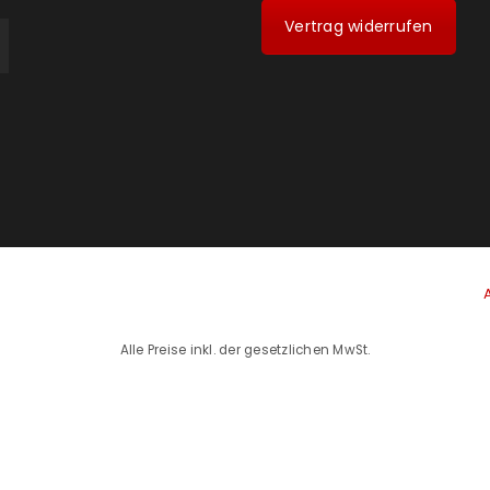
Vertrag widerrufen
Alle Preise inkl. der gesetzlichen MwSt.