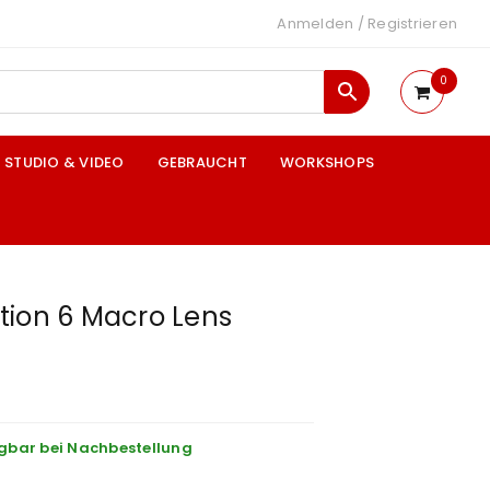
Anmelden
/
Registrieren
0
STUDIO & VIDEO
GEBRAUCHT
WORKSHOPS
tion 6 Macro Lens
gbar bei Nachbestellung