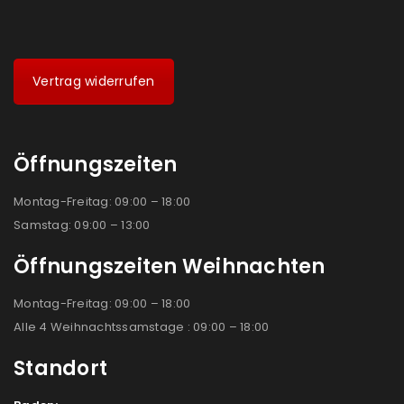
Vertrag widerrufen
Öffnungszeiten
Montag-Freitag: 09:00 – 18:00
Samstag: 09:00 – 13:00
Öffnungszeiten Weihnachten
Montag-Freitag: 09:00 – 18:00
Alle 4 Weihnachtssamstage : 09:00 – 18:00
Standort