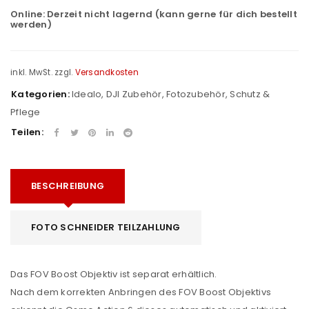
Online:
Derzeit nicht lagernd (kann gerne für dich bestellt
werden)
inkl. MwSt.
zzgl.
Versandkosten
Kategorien:
Idealo
,
DJI Zubehör
,
Fotozubehör
,
Schutz &
Pflege
Teilen:
BESCHREIBUNG
FOTO SCHNEIDER TEILZAHLUNG
Das FOV Boost Objektiv ist separat erhältlich.
Nach dem korrekten Anbringen des FOV Boost Objektivs