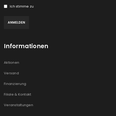
Ich stimme zu
Informationen
Aktionen
Versand
Finanzierung
Filiale & Kontakt
Veranstaltungen