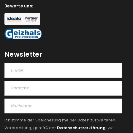
akzeptiere die
Datenschutzerklärung
.
*
Bewerte uns:
REGISTRIEREN
Newsletter
Ich stimme der Speicherung meiner Daten zur weiteren
Verarbeitung, gemäß der
Datenschutzerklärung
, zu: