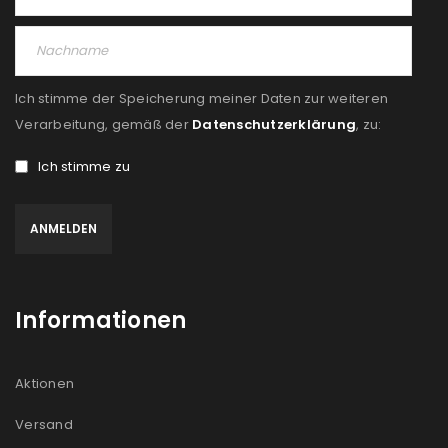
Ich stimme der Speicherung meiner Daten zur weiteren
Verarbeitung, gemäß der
Datenschutzerklärung
, zu:
Ich stimme zu
Informationen
Aktionen
Versand