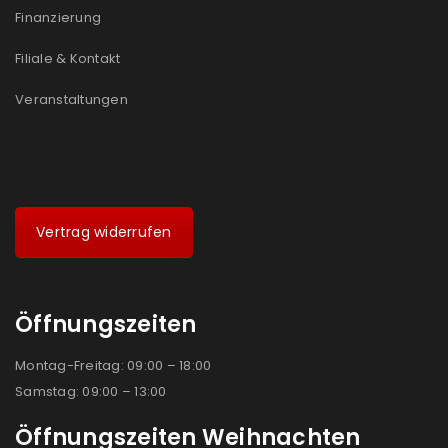
Finanzierung
Filiale & Kontakt
Veranstaltungen
Vertrag widerrufen
Öffnungszeiten
Montag-Freitag: 09:00 – 18:00
Samstag: 09:00 – 13:00
Öffnungszeiten Weihnachten