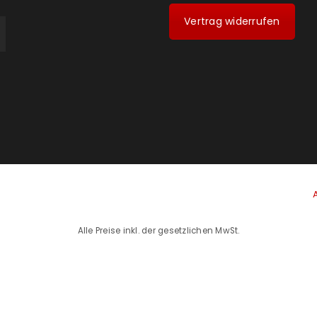
Vertrag widerrufen
Alle Preise inkl. der gesetzlichen MwSt.