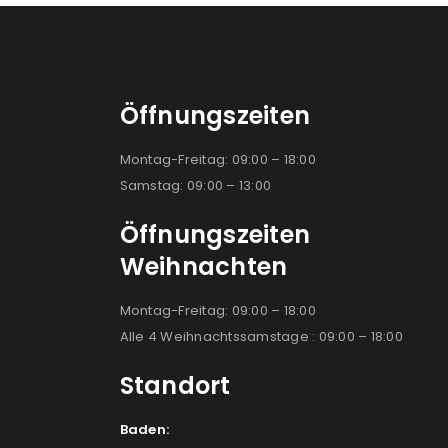
Öffnungszeiten
Montag-Freitag: 09:00 – 18:00
Samstag: 09:00 – 13:00
Öffnungszeiten
Weihnachten
Montag-Freitag: 09:00 – 18:00
Alle 4 Weihnachtssamstage : 09:00 – 18:00
Standort
Baden: