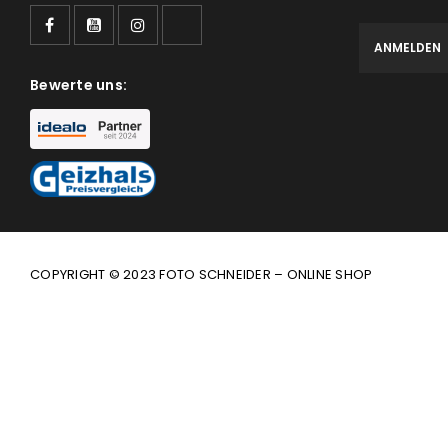
Bewerte uns:
COPYRIGHT © 2023 FOTO SCHNEIDER – ONLINE SHOP