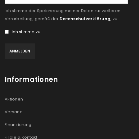
Ich stimme der Speicherung meiner Daten zur weiteren
Verarbeitung, gemäß der
Datenschutzerklärung
, zu:
Ich stimme zu
Informationen
Aktionen
Versand
Finanzierung
Filiale & Kontakt