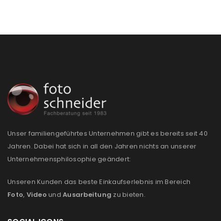
Unser familiengeführtes Unternehmen gibt es bereits seit 40
Jahren. Dabei hat sich in all den Jahren nichts an unserer
Unternehmensphilosophie geändert:
Unseren Kunden das beste Einkaufserlebnis im Bereich
Foto
,
Video
und
Ausarbeitung
zu bieten.