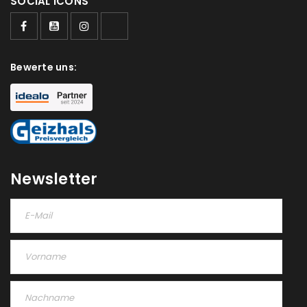
SOCIAL ICONS
Bewerte uns:
Newsletter