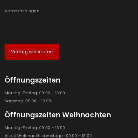
Veranstaltungen
Vertrag widerrufen
Öffnungszeiten
Montag-Freitag: 09:00 – 18:00
Samstag: 09:00 – 13:00
Öffnungszeiten Weihnachten
Montag-Freitag: 09:00 – 18:00
Alle 4 Weihnachtssamstage : 09:00 – 18:00