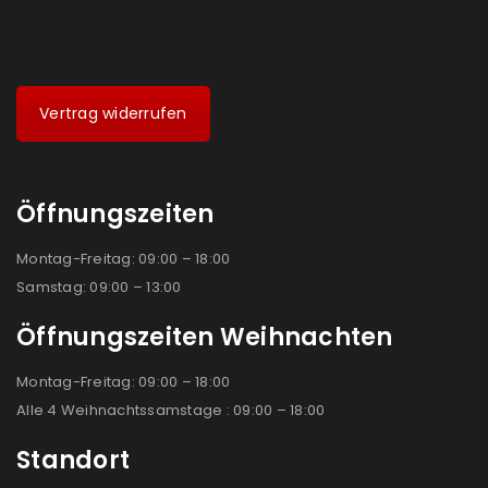
Vertrag widerrufen
Öffnungszeiten
Montag-Freitag: 09:00 – 18:00
Samstag: 09:00 – 13:00
Öffnungszeiten Weihnachten
Montag-Freitag: 09:00 – 18:00
Alle 4 Weihnachtssamstage : 09:00 – 18:00
Standort