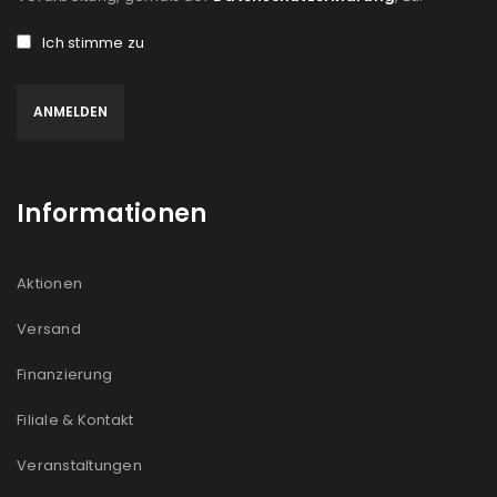
Ich stimme zu
Informationen
Aktionen
Versand
Finanzierung
Filiale & Kontakt
Veranstaltungen