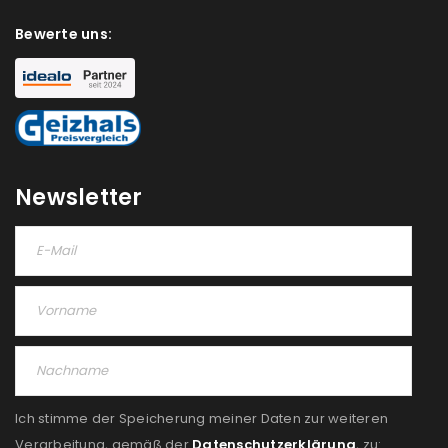
Bewerte uns:
Newsletter
Ich stimme der Speicherung meiner Daten zur weiteren
Verarbeitung, gemäß der
Datenschutzerklärung
, zu: