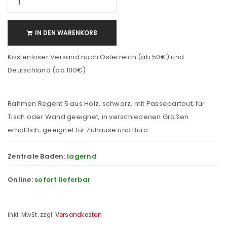
IN DEN WARENKORB
Kostenloser Versand nach Österreich (ab 50€) und
Deutschland (ab 100€)
Rahmen Regent 5 aus Holz, schwarz, mit Passepartout, für
Tisch oder Wand geeignet, in verschiedenen Größen
erhältlich, geeignet für Zuhause und Büro.
Zentrale Baden:
lagernd
Online:
sofort lieferbar
inkl. MwSt.
zzgl.
Versandkosten