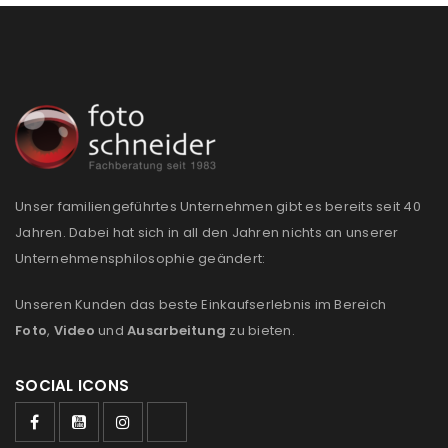
Unser familiengeführtes Unternehmen gibt es bereits seit 40
Jahren. Dabei hat sich in all den Jahren nichts an unserer
Unternehmensphilosophie geändert:
Unseren Kunden das beste Einkaufserlebnis im Bereich
Foto
,
Video
und
Ausarbeitung
zu bieten.
SOCIAL ICONS